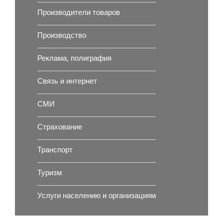
Производители товаров
Производство
Реклама, полиграфия
Связь и интернет
СМИ
Страхование
Транспорт
Туризм
Услуги населению и организациям