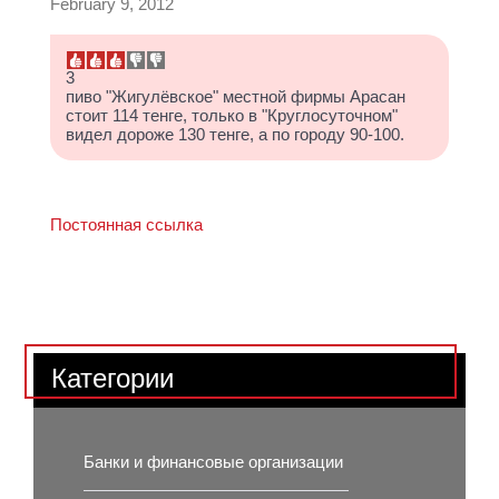
February 9, 2012
3
пиво "Жигулёвское" местной фирмы Арасан
стоит 114 тенге, только в "Круглосуточном"
видел дороже 130 тенге, а по городу 90-100.
Постоянная ссылка
Категории
Банки и финансовые организации