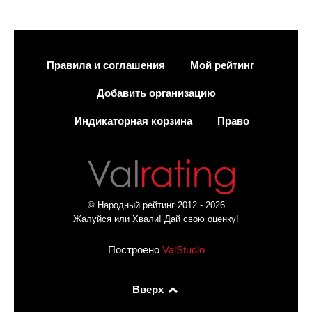
Правила и соглашения
Мой рейтинг
Добавить организацию
Индикаторная корзина
Право
© Народный рейтинг 2012 - 2026
Жалуйся или Хвали! Дай свою оценку!
Построено
ValStudio
Вверх