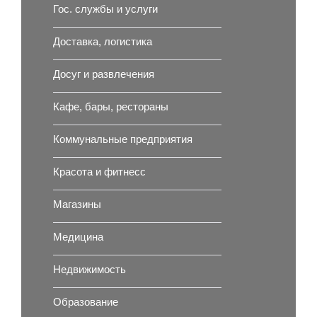
Гос. службы и услуги
Доставка, логистика
Досуг и развлечения
Кафе, бары, рестораны
Коммунальные предприятия
Красота и фитнесс
Магазины
Медицина
Недвижимость
Образование