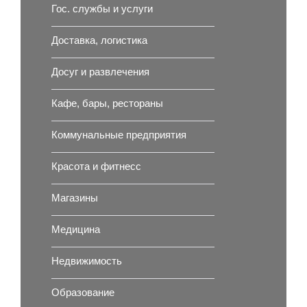
Гос. службы и услуги
Доставка, логистика
Досуг и развлечения
Кафе, бары, рестораны
Коммунальные предприятия
Красота и фитнесс
Магазины
Медицина
Недвижимость
Образование