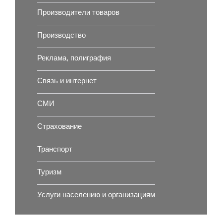
Производители товаров
Производство
Реклама, полиграфия
Связь и интернет
СМИ
Страхование
Транспорт
Туризм
Услуги населению и организациям