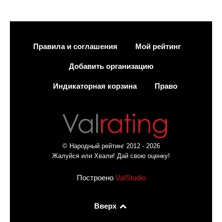
Правила и соглашения
Мой рейтинг
Добавить организацию
Индикаторная корзина
Право
© Народный рейтинг 2012 - 2026
Жалуйся или Хвали! Дай свою оценку!
Построено
ValStudio
Вверх