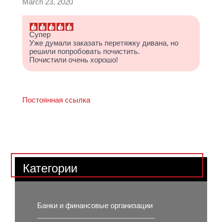
March 23, 2020
Супер
Уже думали заказать перетяжку дивана, но
решили попробовать почистить.
Почистили очень хорошо!
Постоянная ссылка
Категории
Банки и финансовые организации