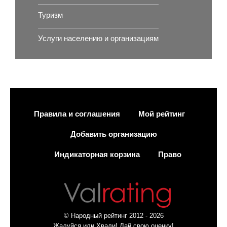
Туризм
Услуги населению и организациям
Правила и соглашения
Мой рейтинг
Добавить организацию
Индикаторная корзина
Право
© Народный рейтинг 2012 - 2026
Жалуйся или Хвали! Дай свою оценку!