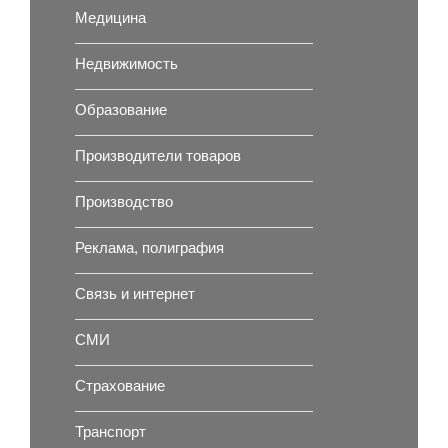
Медицина
Недвижимость
Образование
Производители товаров
Производство
Реклама, полиграфия
Связь и интернет
СМИ
Страхование
Транспорт