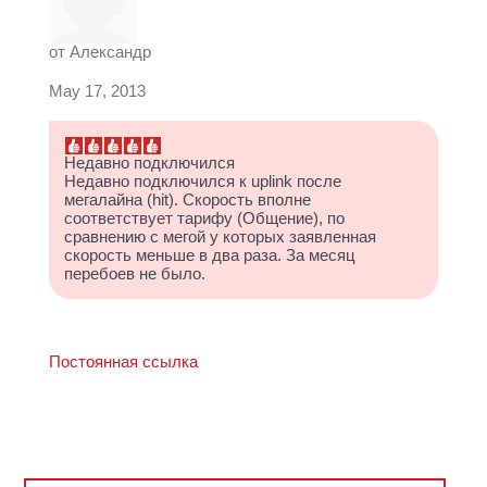
от
Александр
May 17, 2013
Недавно подключился
Недавно подключился к uplink после
мегалайна (hit). Скорость вполне
соответствует тарифу (Общение), по
сравнению с мегой у которых заявленная
скорость меньше в два раза. За месяц
перебоев не было.
Постоянная ссылка