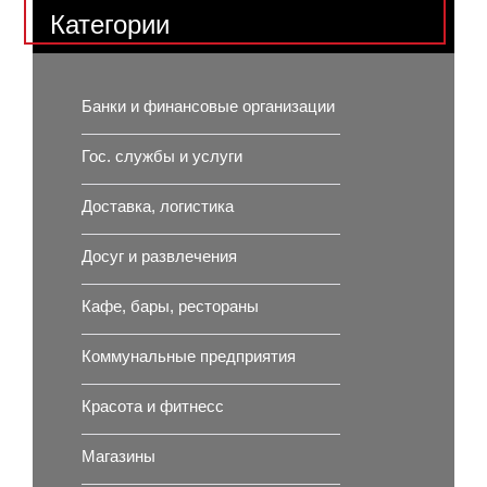
Категории
Банки и финансовые организации
Гос. службы и услуги
Доставка, логистика
Досуг и развлечения
Кафе, бары, рестораны
Коммунальные предприятия
Красота и фитнесс
Магазины