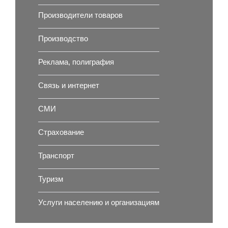
Производители товаров
Производство
Реклама, полиграфия
Связь и интернет
СМИ
Страхование
Транспорт
Туризм
Услуги населению и организациям