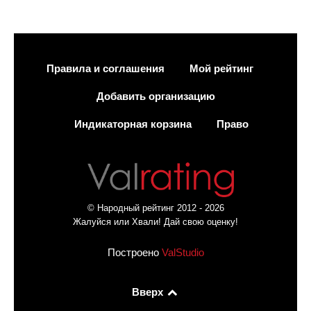
Правила и соглашения
Мой рейтинг
Добавить организацию
Индикаторная корзина
Право
© Народный рейтинг 2012 - 2026
Жалуйся или Хвали! Дай свою оценку!
Построено
ValStudio
Вверх