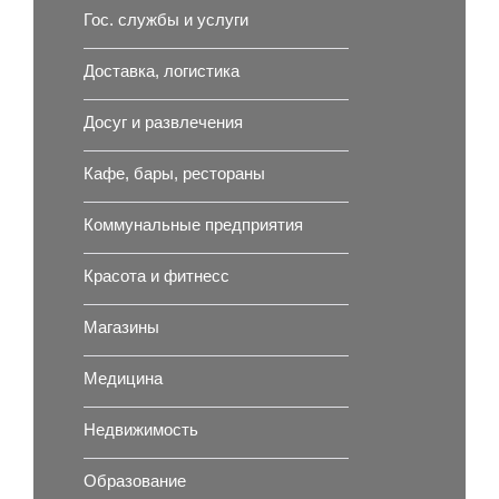
Гос. службы и услуги
Доставка, логистика
Досуг и развлечения
Кафе, бары, рестораны
Коммунальные предприятия
Красота и фитнесс
Магазины
Медицина
Недвижимость
Образование