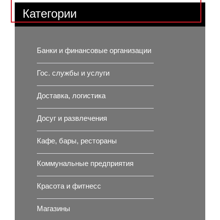
Категории
Банки и финансовые организации
Гос. службы и услуги
Доставка, логистика
Досуг и развлечения
Кафе, бары, рестораны
Коммунальные предприятия
Красота и фитнесс
Магазины