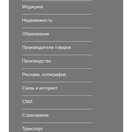
Медицина
Недвижимость
Образование
Производители товаров
Производство
Реклама, полиграфия
Связь и интернет
СМИ
Страхование
Транспорт