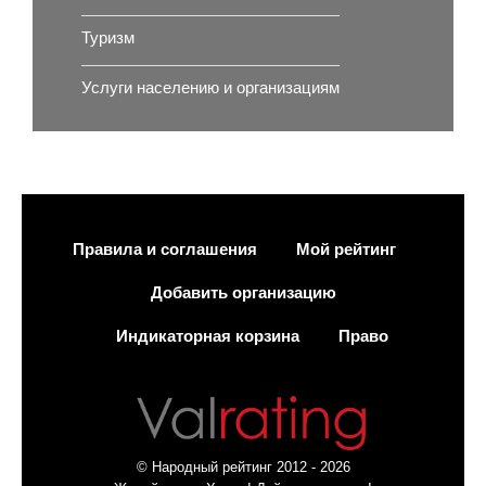
Туризм
Услуги населению и организациям
Правила и соглашения
Мой рейтинг
Добавить организацию
Индикаторная корзина
Право
© Народный рейтинг 2012 - 2026