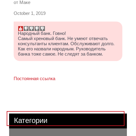
от
Маке
October 1, 2019
Народный банк. Говно!
Самый хреновый банк. Не умеют отвечать
консультанты клиентам. Обслуживают долго.
Как его назвали народным. Руководитель
банка тоже самое. Не следят за банком.
Постоянная ссылка
Категории