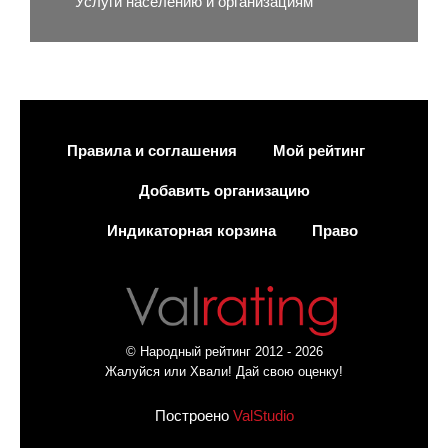
Услуги населению и организациям
Правила и соглашения
Мой рейтинг
Добавить организацию
Индикаторная корзина
Право
© Народный рейтинг 2012 - 2026
Жалуйся или Хвали! Дай свою оценку!
Построено
ValStudio