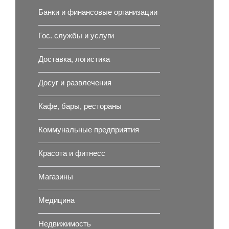
Банки и финансовые организации
Гос. службы и услуги
Доставка, логистика
Досуг и развлечения
Кафе, бары, рестораны
Коммунальные предприятия
Красота и фитнесс
Магазины
Медицина
Недвижимость