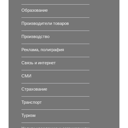
Образование
Производители товаров
Производство
Реклама, полиграфия
Связь и интернет
СМИ
Страхование
Транспорт
Туризм