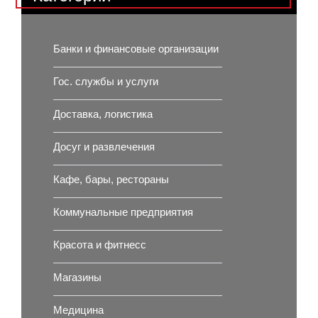
Банки и финансовые организации
Гос. службы и услуги
Доставка, логистика
Досуг и развлечения
Кафе, бары, рестораны
Коммунальные предприятия
Красота и фитнесс
Магазины
Медицина