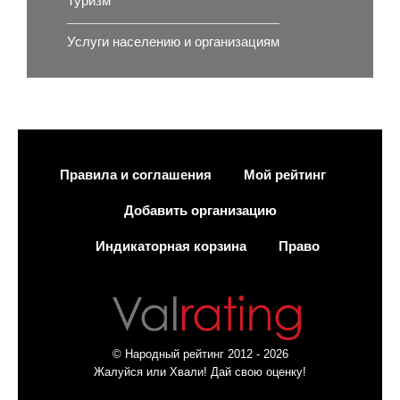
Туризм
Услуги населению и организациям
Правила и соглашения
Мой рейтинг
Добавить организацию
Индикаторная корзина
Право
© Народный рейтинг 2012 - 2026
Жалуйся или Хвали! Дай свою оценку!