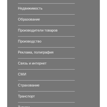
Недвижимость
Образование
Производители товаров
Производство
Реклама, полиграфия
Связь и интернет
СМИ
Страхование
Транспорт