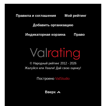
Правила и соглашения
Мой рейтинг
Добавить организацию
Индикаторная корзина
Право
© Народный рейтинг 2012 - 2026
Жалуйся или Хвали! Дай свою оценку!
Построено
ValStudio
Вверх