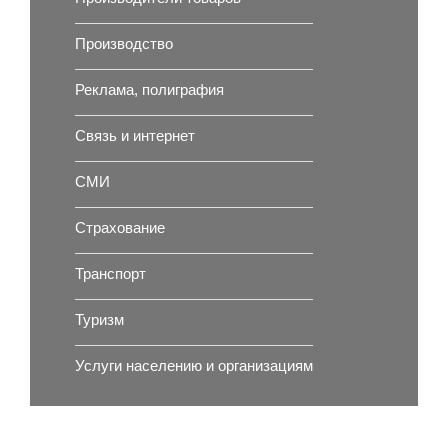
Производство
Реклама, полиграфия
Связь и интернет
СМИ
Страхование
Транспорт
Туризм
Услуги населению и организациям