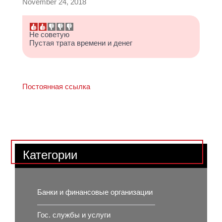
November 24, 2018
Не советую
Пустая трата времени и денег
Постоянная ссылка
Категории
Банки и финансовые организации
Гос. службы и услуги