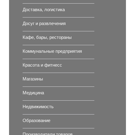
Доставка, логистика
Досуг и развлечения
Кафе, бары, рестораны
Коммунальные предприятия
Красота и фитнесс
Магазины
Медицина
Недвижимость
Образование
Производители товаров