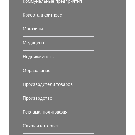
Коммунальные предприятия
Красота и фитнесс
Магазины
Медицина
Недвижимость
Образование
Производители товаров
Производство
Реклама, полиграфия
Связь и интернет