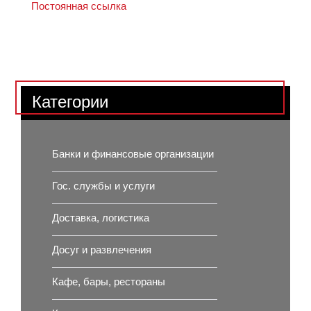
Постоянная ссылка
Категории
Банки и финансовые организации
Гос. службы и услуги
Доставка, логистика
Досуг и развлечения
Кафе, бары, рестораны