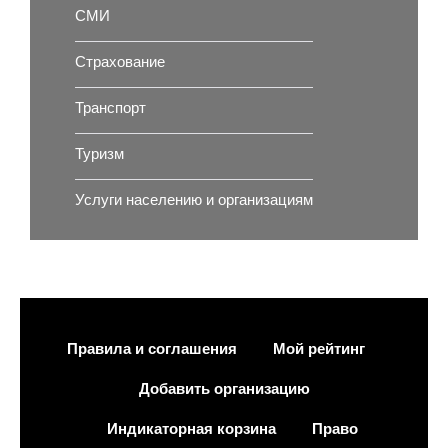
СМИ
Страхование
Транспорт
Туризм
Услуги населению и организациям
Правила и соглашения
Мой рейтинг
Добавить организацию
Индикаторная корзина
Право