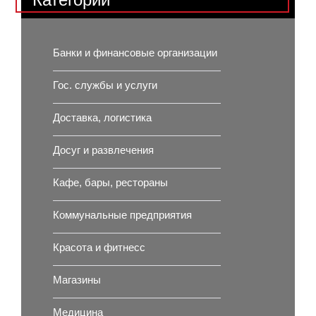
Банки и финансовые организации
Гос. службы и услуги
Доставка, логистика
Досуг и развлечения
Кафе, бары, рестораны
Коммунальные предприятия
Красота и фитнесс
Магазины
Медицина