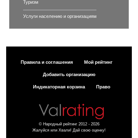
Туризм
Услуги населению и организациям
Правила и соглашения
Мой рейтинг
Добавить организацию
Индикаторная корзина
Право
© Народный рейтинг 2012 - 2026
Жалуйся или Хвали! Дай свою оценку!