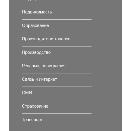
Недвижимость
Образование
Производители товаров
Производство
Реклама, полиграфия
Связь и интернет
СМИ
Страхование
Транспорт