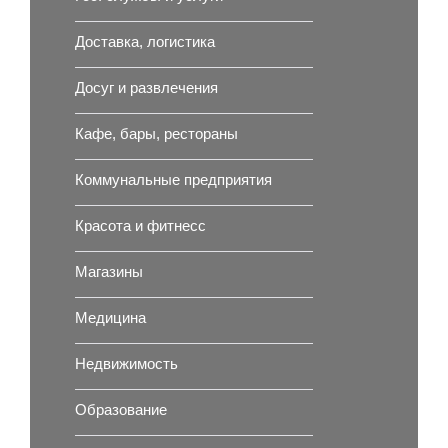
Доставка, логистика
Досуг и развлечения
Кафе, бары, рестораны
Коммунальные предприятия
Красота и фитнесс
Магазины
Медицина
Недвижимость
Образование