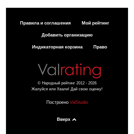
Правила и соглашения
Мой рейтинг
Добавить организацию
Индикаторная корзина
Право
© Народный рейтинг 2012 - 2026
Жалуйся или Хвали! Дай свою оценку!
Построено
ValStudio
Вверх