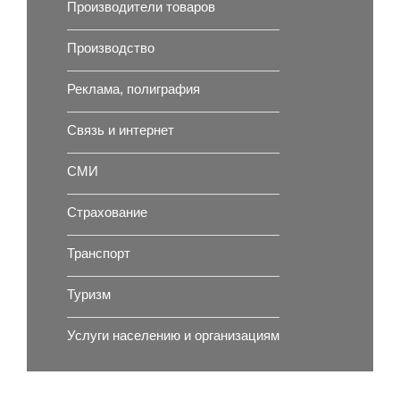
Производители товаров
Производство
Реклама, полиграфия
Связь и интернет
СМИ
Страхование
Транспорт
Туризм
Услуги населению и организациям