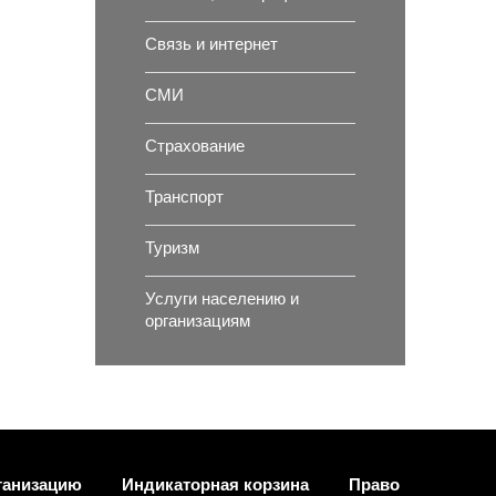
Связь и интернет
СМИ
Страхование
Транспорт
Туризм
Услуги населению и
организациям
ганизацию
Индикаторная корзина
Право