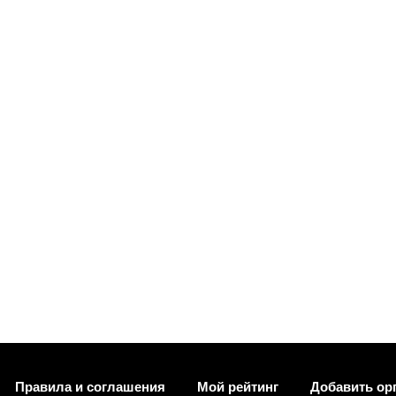
Правила и соглашения
Мой рейтинг
Добавить ор