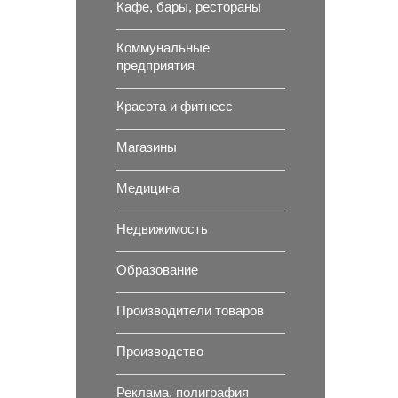
Кафе, бары, рестораны
Коммунальные
предприятия
Красота и фитнесс
Магазины
Медицина
Недвижимость
Образование
Производители товаров
Производство
Реклама, полиграфия