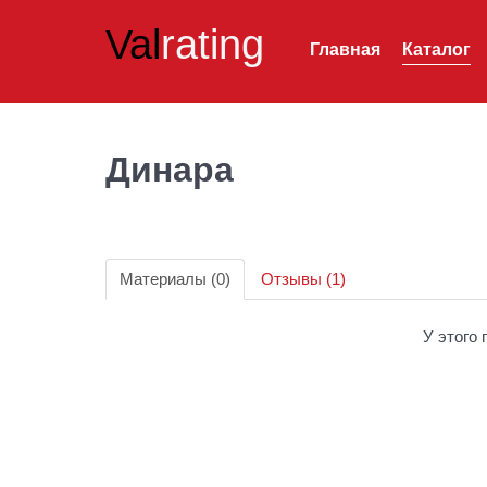
Val
rating
Главная
Каталог
Динара
Материалы (0)
Отзывы (1)
У этого 