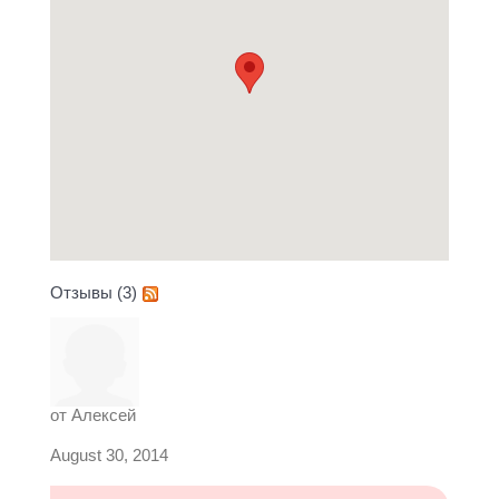
Отзывы (3)
от
Алексей
August 30, 2014