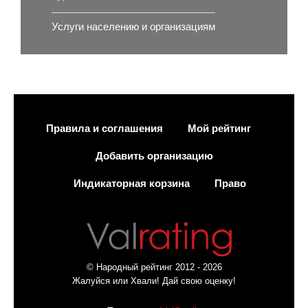
Услуги населению и организациям
Правила и соглашения
Мой рейтинг
Добавить организацию
Индикаторная корзина
Право
© Народный рейтинг 2012 - 2026
Жалуйся или Хвали! Дай свою оценку!