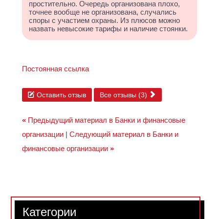
простительно. Очередь организована плохо,
точнее вообще не организована, случались
споры с участием охраны. Из плюсов можно
назвать невысокие тарифы и наличие стоянки.
Постоянная ссылка
Оставить отзыв
Все отзывы (3)
«
Предыдущий материал в Банки и финансовые
организации
|
Следующий материал в Банки и
финансовые организации
»
Категории