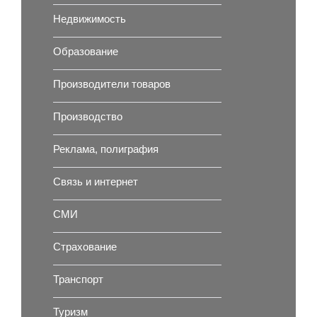
Недвижимость
Образование
Производители товаров
Производство
Реклама, полиграфия
Связь и интернет
СМИ
Страхование
Транспорт
Туризм