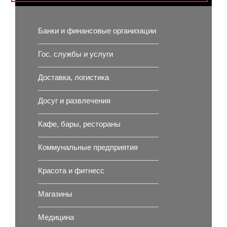
Банки и финансовые организации
Гос. службы и услуги
Доставка, логистика
Досуг и развлечения
Кафе, бары, рестораны
Коммунальные предприятия
Красота и фитнесс
Магазины
Медицина