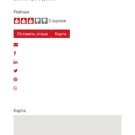
Рейтинг
3 оценок
Оставить отзыв
Карта
Карта