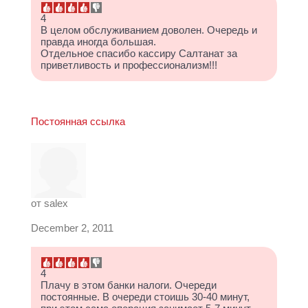
4
В целом обслуживанием доволен. Очередь и
правда иногда большая.
Отдельное спасибо кассиру Салтанат за
приветливость и профессионализм!!!
Постоянная ссылка
от
salex
December 2, 2011
4
Плачу в этом банки налоги. Очереди
постоянные. В очереди стоишь 30-40 минут,