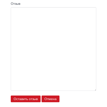
Отзыв
Оставить отзыв
Отмена