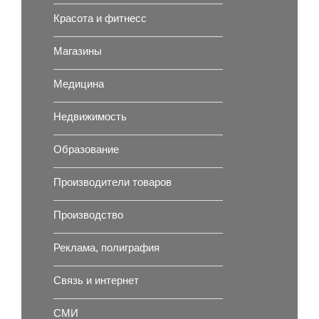
Красота и фитнесс
Магазины
Медицина
Недвижимость
Образование
Производители товаров
Производство
Реклама, полиграфия
Связь и интернет
СМИ