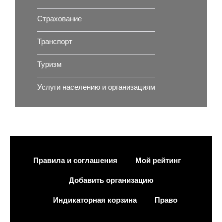
Страхование
Транспорт
Туризм
Услуги населению и организациям
Правила и соглашения
Мой рейтинг
Добавить организацию
Индикаторная корзина
Право