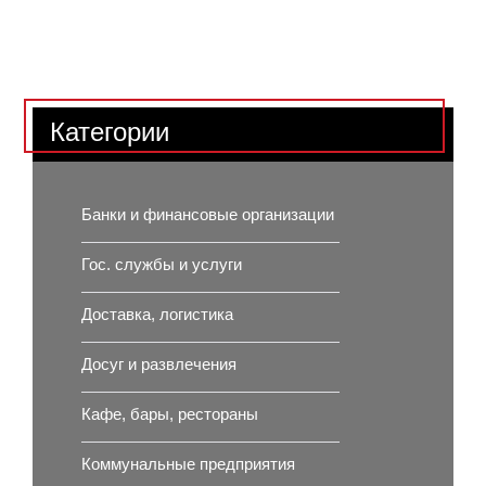
Категории
Банки и финансовые организации
Гос. службы и услуги
Доставка, логистика
Досуг и развлечения
Кафе, бары, рестораны
Коммунальные предприятия