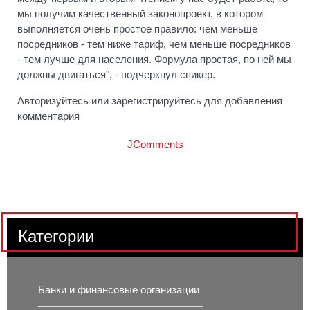
мы получим качественный законопроект, в котором
выполняется очень простое правило: чем меньше
посредников - тем ниже тариф, чем меньше посредников
- тем лучше для населения. Формула простая, по ней мы
должны двигаться", - подчеркнул спикер.
Авторизуйтесь или зарегистрируйтесь для добавления
комментария
JComments
Категории
Банки и финансовые организации