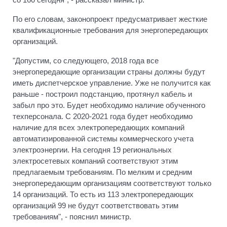
По его словам, законопроект предусматривает жесткие
квалификационные требования для энергопередающих
организаций.
"Допустим, со следующего, 2018 года все
энергопередающие организации страны должны будут
иметь диспетчерское управление. Уже не получится как
раньше - построил подстанцию, протянул кабель и
забыл про это. Будет необходимо наличие обученного
техперсонала. С 2020-2021 года будет необходимо
наличие для всех электропередающих компаний
автоматизированной системы коммерческого учета
электроэнергии. На сегодня 19 региональных
электросетевых компаний соответствуют этим
предлагаемым требованиям. По мелким и средним
энергопередающим организациям соответствуют только
14 организаций. То есть из 113 электропередающих
организаций 99 не будут соответствовать этим
требованиям", - пояснил министр.