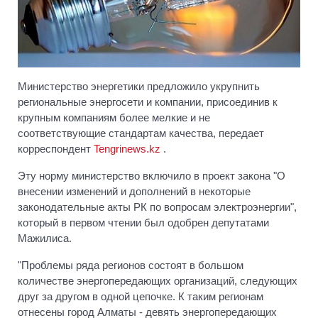
Министерство энергетики предложило укрупнить
региональные энергосети и компании, присоединив к
крупным компаниям более мелкие и не
соответствующие стандартам качества, передает
корреспондент
Tengrinews.kz
.
Эту норму министерство включило в проект закона "О
внесении изменений и дополнений в некоторые
законодательные акты РК по вопросам электроэнергии",
который в первом чтении был одобрен депутатами
Мажилиса.
"Проблемы ряда регионов состоят в большом
количестве энергопередающих организаций, следующих
друг за другом в одной цепочке. К таким регионам
отнесены город Алматы - девять энергопередающих