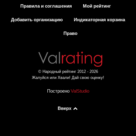
Правила и соглашения
Мой рейтинг
Добавить организацию
Индикаторная корзина
Право
© Народный рейтинг 2012 - 2026
Жалуйся или Хвали! Дай свою оценку!
Построено
ValStudio
Вверх