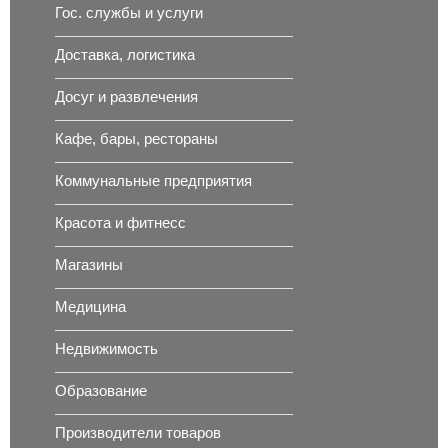
Гос. службы и услуги
Доставка, логистика
Досуг и развлечения
Кафе, бары, рестораны
Коммунальные предприятия
Красота и фитнесс
Магазины
Медицина
Недвижимость
Образование
Производители товаров