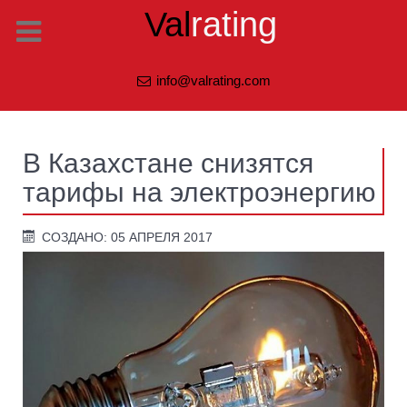
Val
rating
info@valrating.com
В Казахстане снизятся
тарифы на электроэнергию
СОЗДАНО: 05 АПРЕЛЯ 2017