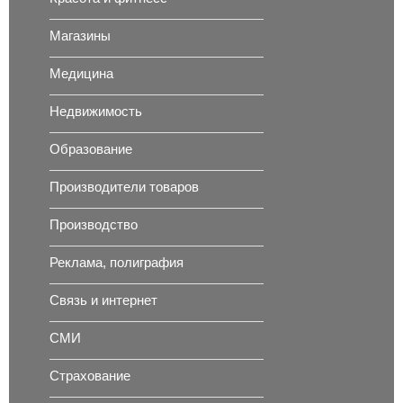
Магазины
Медицина
Недвижимость
Образование
Производители товаров
Производство
Реклама, полиграфия
Связь и интернет
СМИ
Страхование