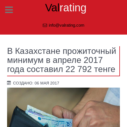
Val
rating
info@valrating.com
В Казахстане прожиточный
минимум в апреле 2017
года составил 22 792 тенге
СОЗДАНО: 06 МАЯ 2017