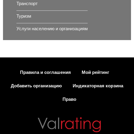
Транспорт
Туризм
Услуги населению и организациям
Правила и соглашения
Мой рейтинг
Добавить организацию
Индикаторная корзина
Право