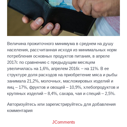
Величина прожиточного минимума в среднем на душу
населения, рассчитанная исходя из минимальных норм
потребления основных продуктов питания, в апреле
2017г. по сравнению с предыдущим месяцем
увеличилась на 1,6%, апрелем 2016г. – на 11%. В ее
структуре доля расходов на приобретение мяса и рыбы
занимала 21,2%, молочных, масложировых изделий и
яиц – 17%, фруктов и овощей – 10,9%, хлебопродуктов и
крупяных изделий – 8,4%, сахара, чая и специй – 2,5%.
Авторизуйтесь или зарегистрируйтесь для добавления
комментария
JComments