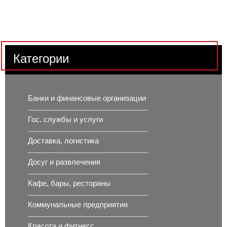
Категории
Банки и финансовые организации
Гос. службы и услуги
Доставка, логистика
Досуг и развлечения
Кафе, бары, рестораны
Коммунальные предприятия
Красота и фитнесс