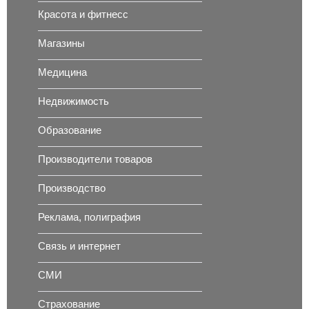
Красота и фитнесс
Магазины
Медицина
Недвижимость
Образование
Производители товаров
Производство
Реклама, полиграфия
Связь и интернет
СМИ
Страхование