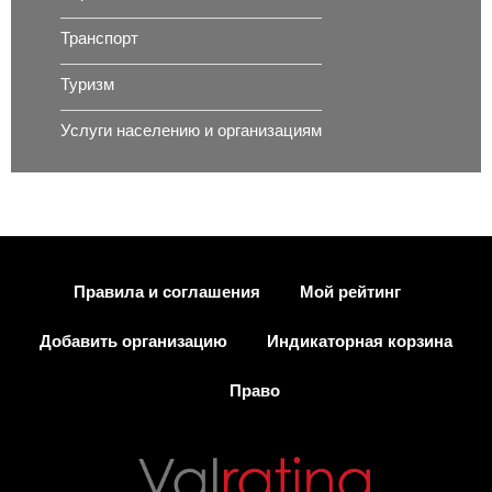
Транспорт
Туризм
Услуги населению и организациям
Правила и соглашения
Мой рейтинг
Добавить организацию
Индикаторная корзина
Право