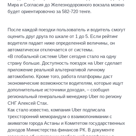
Мира и Согласия до Железнодорожного вокзала можно
будет ориентировочно за 582-720 тенге.
После каждой поездки пользователь и водитель смогут
оценить друг друга по шкале от 1 до 5. Если рейтинг
водителя падает ниже определенной величины, он
автоматически отключается от системы.
«В глобальной системе Uber сегодня стало на одну
страну больше. Доступность поездок на Uber сделает
приложение реальной альтернативой личному
автомобилю. Кроме того, работа платформы даст
экономические возможности водителям, которые ищут
дополнительные источники дохода», – сообщил
региональный генеральный менеджер Uber по региону
СНГ Алексей Стах.
Как стало известно, компания Uber подписала
трехсторонний меморандум о взаимопонимании с
акиматом города Астаны и Комитетом государственных
доходов Министерства финансов РК. В документе