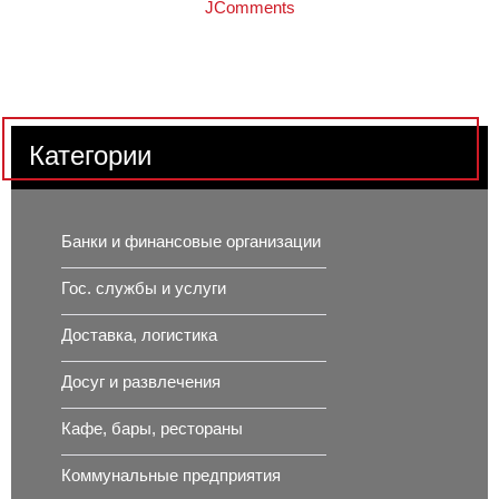
JComments
Категории
Банки и финансовые организации
Гос. службы и услуги
Доставка, логистика
Досуг и развлечения
Кафе, бары, рестораны
Коммунальные предприятия