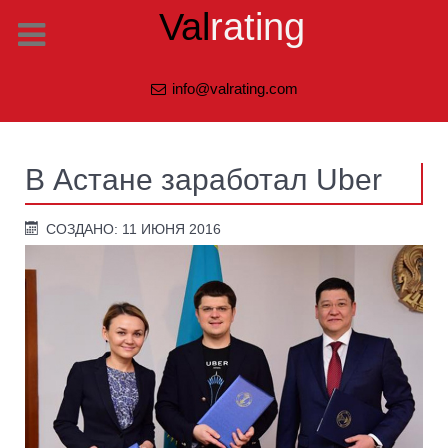
Val
rating
info@valrating.com
В Астане заработал Uber
СОЗДАНО: 11 ИЮНЯ 2016