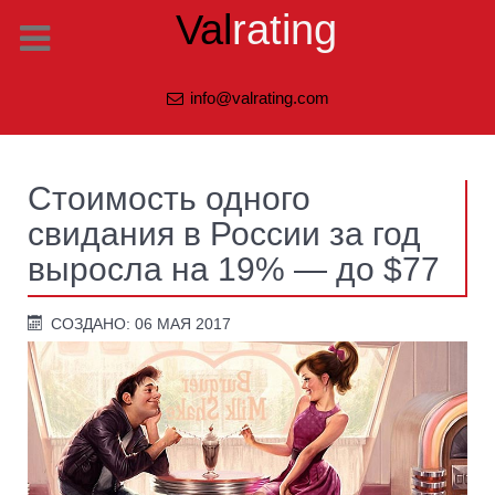
Val
rating
info@valrating.com
Стоимость одного
свидания в России за год
выросла на 19% — до $77
СОЗДАНО: 06 МАЯ 2017