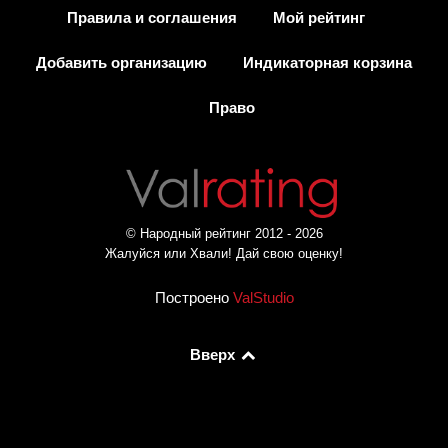
Правила и соглашения
Мой рейтинг
Добавить организацию
Индикаторная корзина
Право
© Народный рейтинг 2012 - 2026
Жалуйся или Хвали! Дай свою оценку!
Построено
ValStudio
Вверх