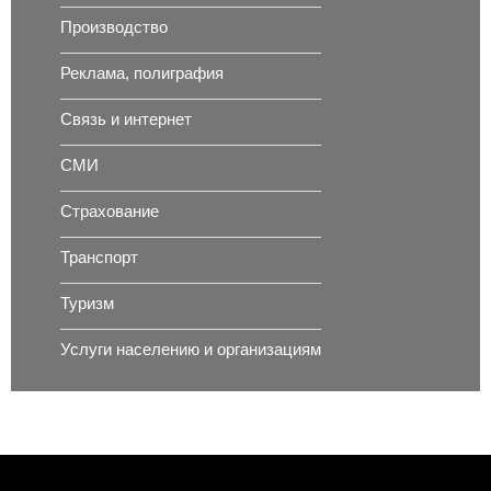
Производство
Реклама, полиграфия
Связь и интернет
СМИ
Страхование
Транспорт
Туризм
Услуги населению и организациям