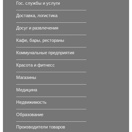
Гос. службы и услуги
Доставка, логистика
Досуг и развлечения
Кафе, бары, рестораны
Коммунальные предприятия
Красота и фитнесс
Магазины
Медицина
Недвижимость
Образование
Производители товаров