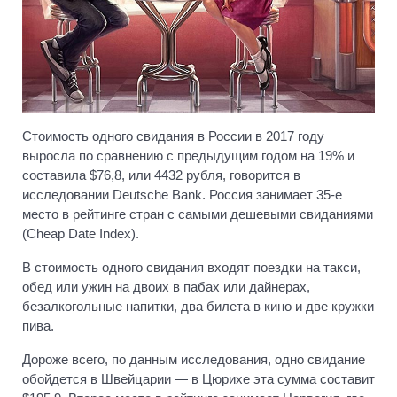
Стоимость одного свидания в России в 2017 году
выросла по сравнению с предыдущим годом на 19% и
составила $76,8, или 4432 рубля, говорится в
исследовании Deutsche Bank. Россия занимает 35-е
место в рейтинге стран с самыми дешевыми свиданиями
(Cheap Date Index).
В стоимость одного свидания входят поездки на такси,
обед или ужин на двоих в пабах или дайнерах,
безалкогольные напитки, два билета в кино и две кружки
пива.
Дороже всего, по данным исследования, одно свидание
обойдется в Швейцарии — в Цюрихе эта сумма составит