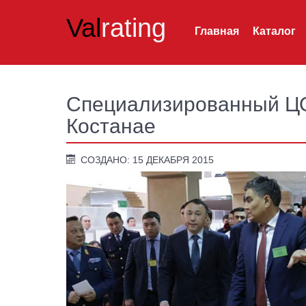
Val
rating
Главная
Каталог
Специализированный ЦО
Костанае
СОЗДАНО: 15 ДЕКАБРЯ 2015