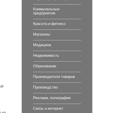
Коммунальные
предприятия
Красота и фитнесс
Магазины
Медицина
Недвижимость
Образование
Производители товаров
ый
Производство
Реклама, полиграфия
Связь и интернет
о из