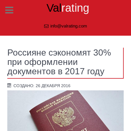
Val
rating
info@valrating.com
Россияне сэкономят 30%
при оформлении
документов в 2017 году
СОЗДАНО: 26 ДЕКАБРЯ 2016