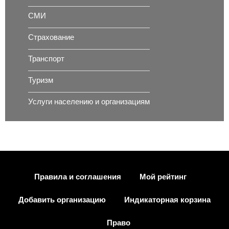
СМИ
Страхование
Транспорт
Туризм
Услуги населению и организациям
Правила и соглашения
Мой рейтинг
Добавить организацию
Индикаторная корзина
Право