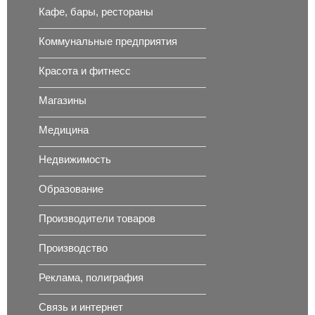
Кафе, бары, рестораны
Коммунальные предприятия
Красота и фитнесс
Магазины
Медицина
Недвижимость
Образование
Производители товаров
Производство
Реклама, полиграфия
Связь и интернет