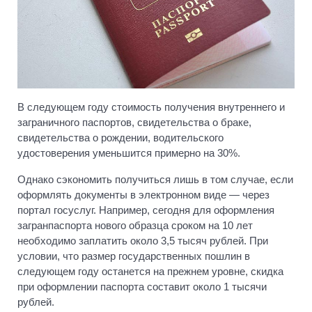
В следующем году стоимость получения внутреннего и
заграничного паспортов, свидетельства о браке,
свидетельства о рождении, водительского
удостоверения уменьшится примерно на 30%.
Однако сэкономить получиться лишь в том случае, если
оформлять документы в электронном виде — через
портал госуслуг. Например, сегодня для оформления
загранпаспорта нового образца сроком на 10 лет
необходимо заплатить около 3,5 тысяч рублей. При
условии, что размер государственных пошлин в
следующем году останется на прежнем уровне, скидка
при оформлении паспорта составит около 1 тысячи
рублей.