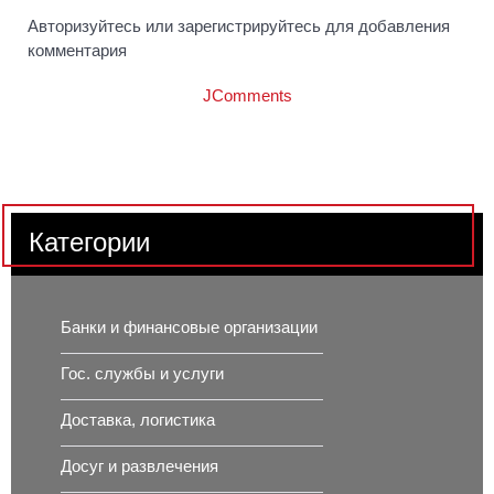
Авторизуйтесь или зарегистрируйтесь для добавления
комментария
JComments
Категории
Банки и финансовые организации
Гос. службы и услуги
Доставка, логистика
Досуг и развлечения