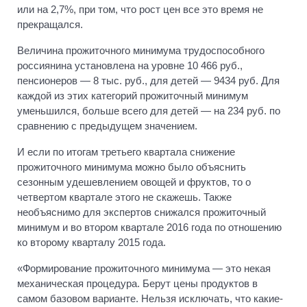
или на 2,7%, при том, что рост цен все это время не
прекращался.
Величина прожиточного минимума трудоспособного
россиянина установлена на уровне 10 466 руб.,
пенсионеров — 8 тыс. руб., для детей — 9434 руб. Для
каждой из этих категорий прожиточный минимум
уменьшился, больше всего для детей — на 234 руб. по
сравнению с предыдущем значением.
И если по итогам третьего квартала снижение
прожиточного минимума можно было объяснить
сезонным удешевлением овощей и фруктов, то о
четвертом квартале этого не скажешь. Также
необъяснимо для экспертов снижался прожиточный
минимум и во втором квартале 2016 года по отношению
ко второму кварталу 2015 года.
«Формирование прожиточного минимума — это некая
механическая процедура. Берут цены продуктов в
самом базовом варианте. Нельзя исключать, что какие-