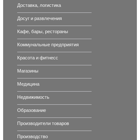
Доставка, логистика
Досуг и развлечения
Кафе, бары, рестораны
Коммунальные предприятия
Красота и фитнесс
Магазины
Медицина
Недвижимость
Образование
Производители товаров
Производство