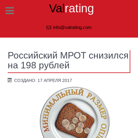
Val
rating
info@valrating.com
Российский МРОТ снизился
на 198 рублей
СОЗДАНО: 17 АПРЕЛЯ 2017