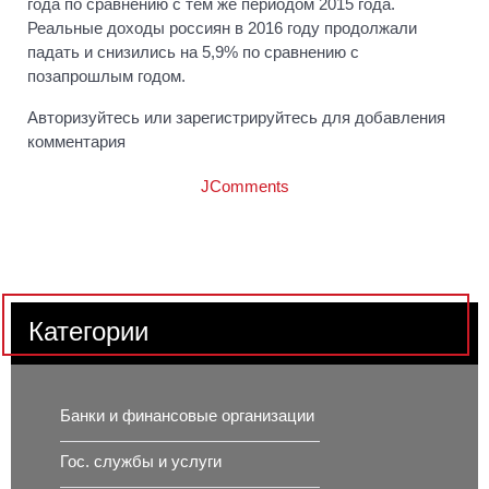
года по сравнению с тем же периодом 2015 года.
Реальные доходы россиян в 2016 году продолжали
падать и снизились на 5,9% по сравнению с
позапрошлым годом.
Авторизуйтесь или зарегистрируйтесь для добавления
комментария
JComments
Категории
Банки и финансовые организации
Гос. службы и услуги