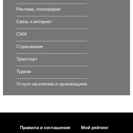
Реклама, полиграфия
Связь и интернет
СМИ
Страхование
Транспорт
Туризм
Услуги населению и организациям
Правила и соглашения
Мой рейтинг