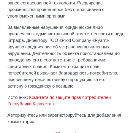
ранее согласованной технологии. Расширение
производства проводилось без согласования с
уполномоченными органами.
За выявленные нарушения юридическое лицо
привлечено к административной ответственности в виде
штрафа. Директору ТОО «Prod Company «Pyarn»
вручено предписание об устранении выявленных
нарушений. Деятельность объекта приостановлена до
приведения его в соответствие с требованиями
санитарных правил. Комитет по защите прав
потребителей выражает благодарность потребителю,
выявившему некачественную продукцию за его
активную гражданскую позицию.
Источник:
Комитета по защите прав потребителей
Республики Казахстан
Авторизуйтесь или зарегистрируйтесь для добавления
комментария