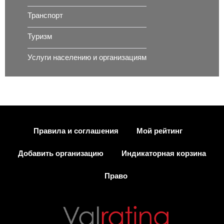
Транспорт
Туризм
Услуги населению и организациям
Правила и соглашения
Мой рейтинг
Добавить организацию
Индикаторная корзина
Право