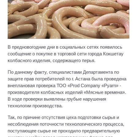
В предновогодние дни в социальных сетях появилось
сообщение о покупке в торговой сети города Кокшетау
колбасного изделия, содержащего перья.
По данному факту, специалистами Департамента по
защите прав потребителей по г. Астана была проведена
внеплановая проверка ТОО «Prod Company «Pyarn» -
производителя колбасных изделий «Мясные времена».
В ходе проверки выявлены грубые нарушения
технологии производства.
Так, по причине отсутствия цеха подготовки сырья и
несоблюдения поточности технологического процесса,
поступающее сырье не проходило предварительную