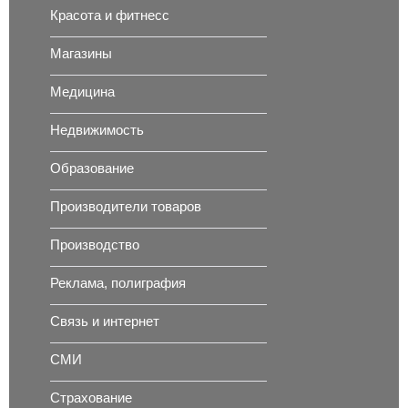
Красота и фитнесс
Магазины
Медицина
Недвижимость
Образование
Производители товаров
Производство
Реклама, полиграфия
Связь и интернет
СМИ
Страхование