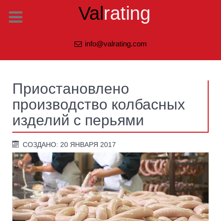
Val
rating
info@valrating.com
Приостановлено
производство колбасных
изделий с перьями
СОЗДАНО: 20 ЯНВАРЯ 2017