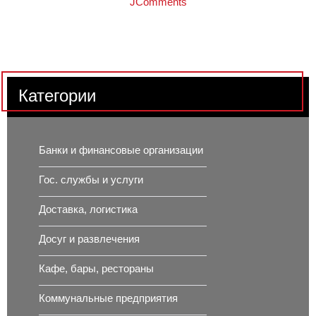
JComments
Категории
Банки и финансовые организации
Гос. службы и услуги
Доставка, логистика
Досуг и развлечения
Кафе, бары, рестораны
Коммунальные предприятия