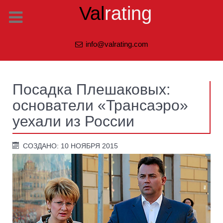
Val
rating
info@valrating.com
Посадка Плешаковых:
основатели «Трансаэро»
уехали из России
СОЗДАНО: 10 НОЯБРЯ 2015