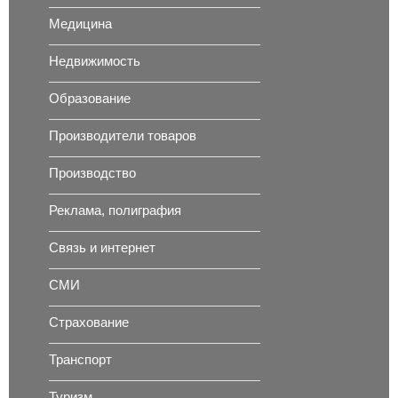
Медицина
Недвижимость
Образование
Производители товаров
Производство
Реклама, полиграфия
Связь и интернет
СМИ
Страхование
Транспорт
Туризм