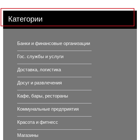
Категории
Банки и финансовые организации
Гос. службы и услуги
Доставка, логистика
Досуг и развлечения
Кафе, бары, рестораны
Коммунальные предприятия
Красота и фитнесс
Магазины