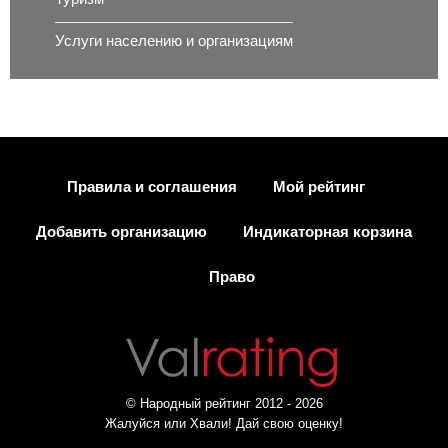
Услуги населению и организациям
Правила и соглашения
Мой рейтинг
Добавить организацию
Индикаторная корзина
Право
© Народный рейтинг 2012 - 2026
Жалуйся или Хвали! Дай свою оценку!