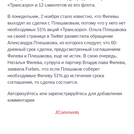
«Трансаэро» и 12 самолетов из его флота.
В понедельник, 2 ноября стало известно, что Филевы
выходят из сделки с Плешаковым, потому что у него нет
необходимых 51% акций «Трансаэро». Ольга Плешакова
на своей странице в Twitter разместила обращение
Александра Плешакова, из которого следует, что 60-
дневный срок сделки, предусмотренный соглашением
Филева и Плешакова, еще не истек. В свою очередь,
Наталья Филева, супруга и партнер Владислава Филева,
заявила Forbes, что если Плешаков соберет
необходимые Филеву 51% до истечения срока
соглашения, то сделка состоится.
Авторизуйтесь или зарегистрируйтесь для добавления
комментария
JComments