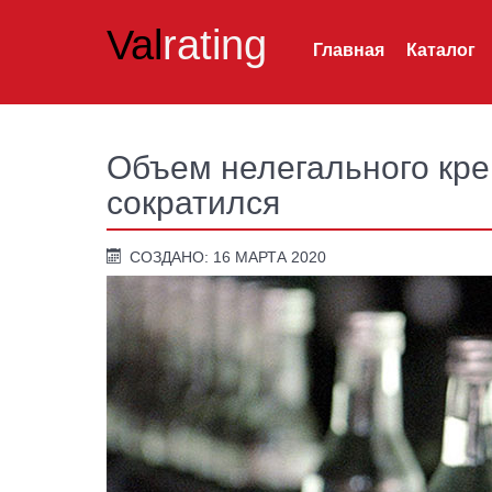
Val
rating
Главная
Каталог
Объем нелегального кре
сократился
СОЗДАНО: 16 МАРТА 2020