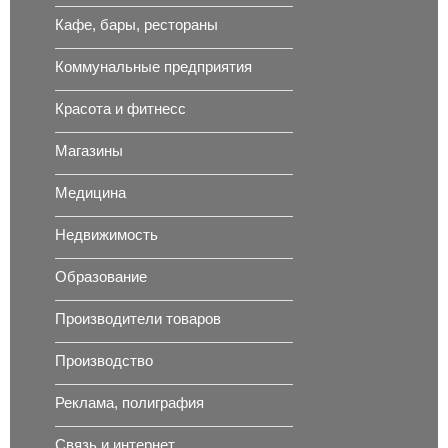
Кафе, бары, рестораны
Коммунальные предприятия
Красота и фитнесс
Магазины
Медицина
Недвижимость
Образование
Производители товаров
Производство
Реклама, полиграфия
Связь и интернет