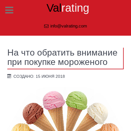
Val
rating
info@valrating.com
На что обратить внимание
при покупке мороженого
СОЗДАНО: 15 ИЮНЯ 2018