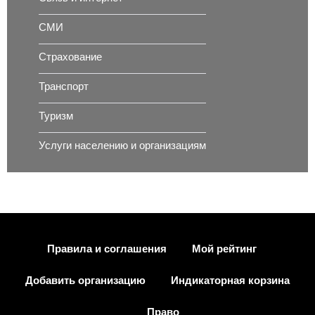
СМИ
Страхование
Транспорт
Туризм
Услуги населению и организациям
Правила и соглашения
Мой рейтинг
Добавить организацию
Индикаторная корзина
Право