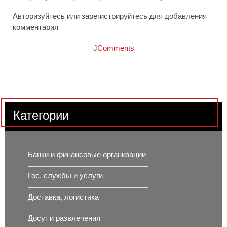
Авторизуйтесь или зарегистрируйтесь для добавления
комментария
JComments
Категории
Банки и финансовые организации
Гос. службы и услуги
Доставка, логистика
Досуг и развлечения