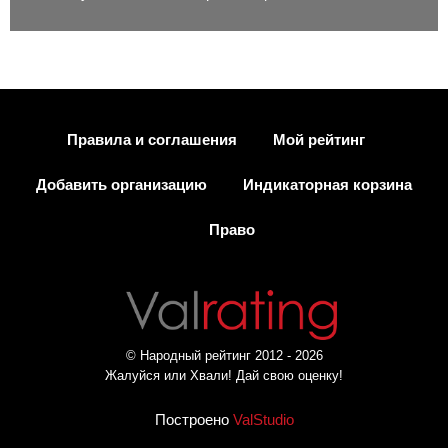
Правила и соглашения
Мой рейтинг
Добавить организацию
Индикаторная корзина
Право
© Народный рейтинг 2012 - 2026
Жалуйся или Хвали! Дай свою оценку!
Построено
ValStudio