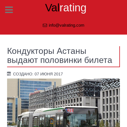
Val
rating
info@valrating.com
Кондукторы Астаны
выдают половинки билета
СОЗДАНО: 07 ИЮНЯ 2017