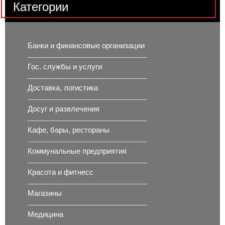
Категории
Банки и финансовые организации
Гос. службы и услуги
Доставка, логистика
Досуг и развлечения
Кафе, бары, рестораны
Коммунальные предприятия
Красота и фитнесс
Магазины
Медицина