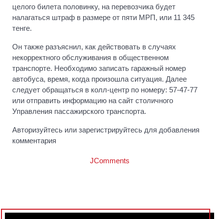
целого билета половинку, на перевозчика будет
налагаться штраф в размере от пяти МРП, или 11 345
тенге.
Он также разъяснил, как действовать в случаях
некорректного обслуживания в общественном
транспорте. Необходимо записать гаражный номер
автобуса, время, когда произошла ситуация. Далее
следует обращаться в колл-центр по номеру: 57-47-77
или отправить информацию на сайт столичного
Управления пассажирского транспорта.
Авторизуйтесь или зарегистрируйтесь для добавления
комментария
JComments