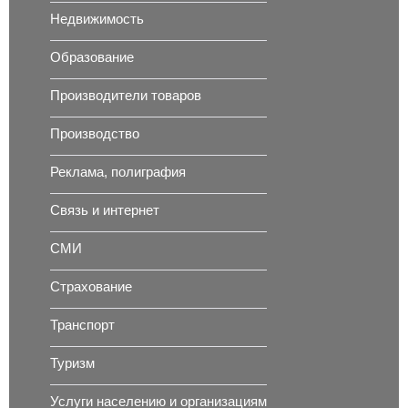
Недвижимость
Образование
Производители товаров
Производство
Реклама, полиграфия
Связь и интернет
СМИ
Страхование
Транспорт
Туризм
Услуги населению и организациям