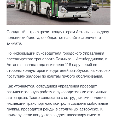
Солидный штраф грозит кондукторам Астаны за выдачу
половинки билета, сообщается на сайте столичного
акимата.
По информации руководителя городского Управления
пассажирского транспорта Бекмырзы Игенбердинова, в
Астане с начала года выявлено 118 нарушений со
стороны кондукторов и водителей автобусов, на которых
поступили жалобы по фактам грубого обслуживания.
Как уточняется, сотрудники управления проводит
разъяснительную работу с руководителями столичных
автопарков. Также совместно с сотрудниками полиции,
инспекции транспортного контроля созданы мобильные
группы, проводятся рейды в столичных автобусах. К
примеру, если кондуктор выдаст пассажиру вместо