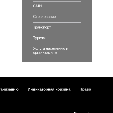
СМИ
Страхование
Транспорт
Туризм
Услуги населению и
организациям
ганизацию
Индикаторная корзина
Право