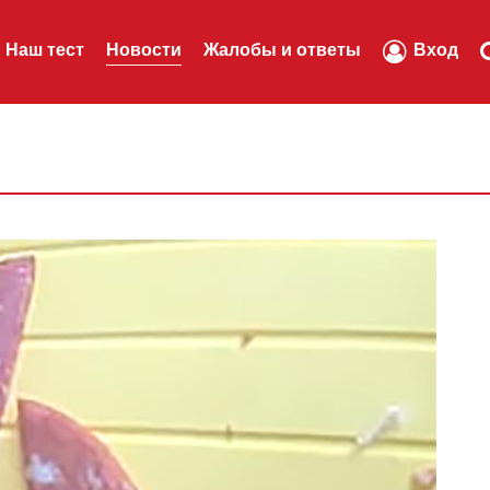
Наш тест
Новости
Жалобы и ответы
Вход