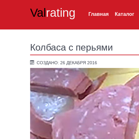
Val
rating
Главная
Каталог
Колбаса с перьями
СОЗДАНО: 26 ДЕКАБРЯ 2016