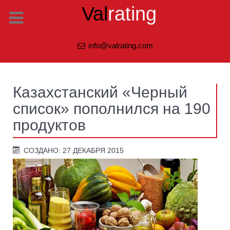
Val
rating
info@valrating.com
Казахстанcкий «Черный
список» пополнился на 190
продуктов
СОЗДАНО: 27 ДЕКАБРЯ 2015