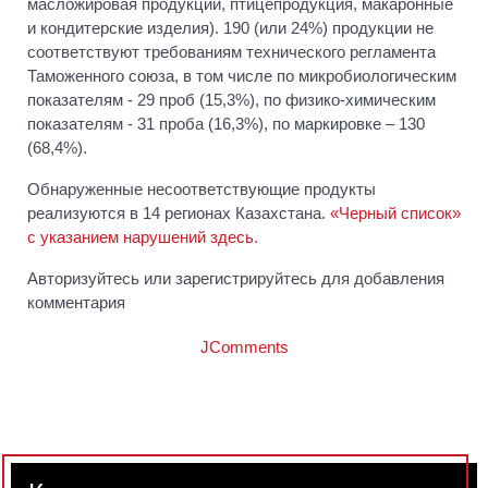
масложировая продукции, птицепродукция, макаронные
и кондитерские изделия). 190 (или 24%) продукции не
соответствуют требованиям технического регламента
Таможенного союза, в том числе по микробиологическим
показателям - 29 проб (15,3%), по физико-химическим
показателям - 31 проба (16,3%), по маркировке – 130
(68,4%).
Обнаруженные несоответствующие продукты
реализуются в 14 регионах Казахстана.
«Черный список»
с указанием нарушений здесь.
Авторизуйтесь или зарегистрируйтесь для добавления
комментария
JComments