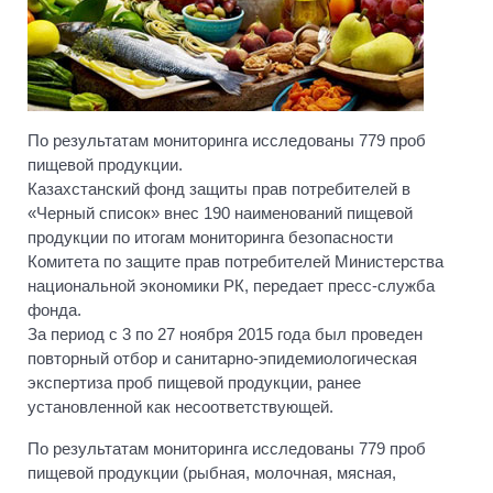
По результатам мониторинга исследованы 779 проб
пищевой продукции.
Казахстанский фонд защиты прав потребителей в
«Черный список» внес 190 наименований пищевой
продукции по итогам мониторинга безопасности
Комитета по защите прав потребителей Министерства
национальной экономики РК, передает пресс-служба
фонда.
За период с 3 по 27 ноября 2015 года был проведен
повторный отбор и санитарно-эпидемиологическая
экспертиза проб пищевой продукции, ранее
установленной как несоответствующей.
По результатам мониторинга исследованы 779 проб
пищевой продукции (рыбная, молочная, мясная,