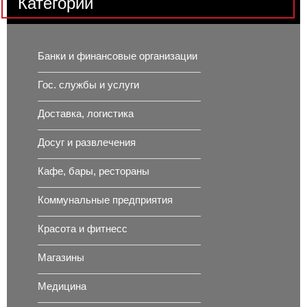
Категории
Банки и финансовые организации
Гос. службы и услуги
Доставка, логистика
Досуг и развлечения
Кафе, бары, рестораны
Коммунальные предприятия
Красота и фитнесс
Магазины
Медицина