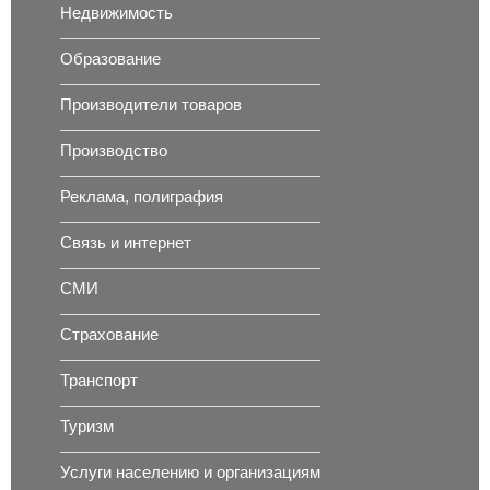
Недвижимость
Образование
Производители товаров
Производство
Реклама, полиграфия
Связь и интернет
СМИ
Страхование
Транспорт
Туризм
Услуги населению и организациям