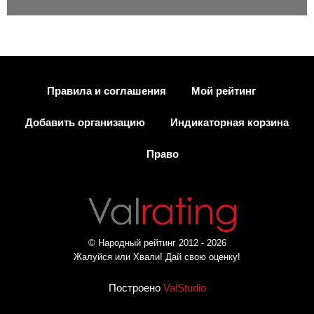
Правила и соглашения
Мой рейтинг
Добавить организацию
Индикаторная корзина
Право
© Народный рейтинг 2012 - 2026
Жалуйся или Хвали! Дай свою оценку!
Построено
ValStudio