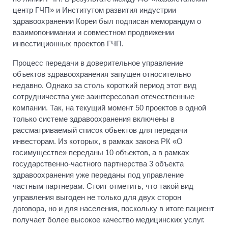
центр ГЧП» и Институтом развития индустрии
здравоохранении Кореи был подписан меморандум о
взаимопонимании и совместном продвижении
инвестиционных проектов ГЧП.
Процесс передачи в доверительное управление
объектов здравоохранения запущен относительно
недавно. Однако за столь короткий период этот вид
сотрудничества уже заинтересовал отечественные
компании. Так, на текущий момент 50 проектов в одной
только системе здравоохранения включены в
рассматриваемый список обьектов для передачи
инвесторам. Из которых, в рамках закона РК «О
госимуществе» переданы 10 объектов, а в рамках
государственно-частного партнерства 3 объекта
здравоохранения уже переданы под управление
частным партнерам. Стоит отметить, что такой вид
управления выгоден не только для двух сторон
договора, но и для населения, поскольку в итоге пациент
получает более высокое качество медицинских услуг.