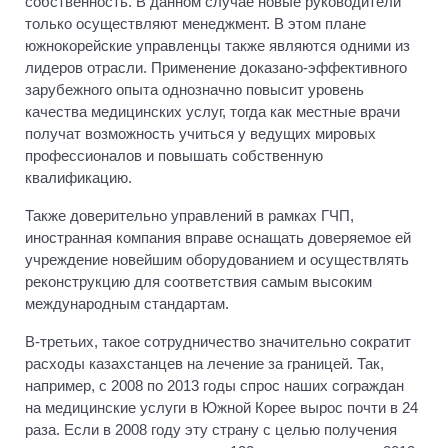
собственность. В данном случае новые руководители
только осуществляют менеджмент. В этом плане
южнокорейские управленцы также являются одними из
лидеров отрасли. Применение доказано-эффективного
зарубежного опыта однозначно повысит уровень
качества медицинских услуг, тогда как местные врачи
получат возможность учиться у ведущих мировых
профессионалов и повышать собственную
квалификацию.
Также доверительно управлений в рамках ГЧП,
иностранная компания вправе оснащать доверяемое ей
учреждение новейшим оборудованием и осуществлять
реконструкцию для соответствия самым высоким
международным стандартам.
В-третьих, такое сотрудничество значительно сократит
расходы казахстанцев на лечение за границей. Так,
например, с 2008 по 2013 годы спрос наших сограждан
на медицинские услуги в Южной Корее вырос почти в 24
раза. Если в 2008 году эту страну с целью получения