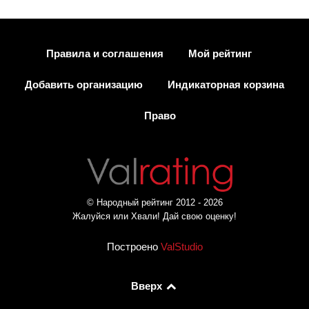
Правила и соглашения
Мой рейтинг
Добавить организацию
Индикаторная корзина
Право
© Народный рейтинг 2012 - 2026
Жалуйся или Хвали! Дай свою оценку!
Построено
ValStudio
Вверх