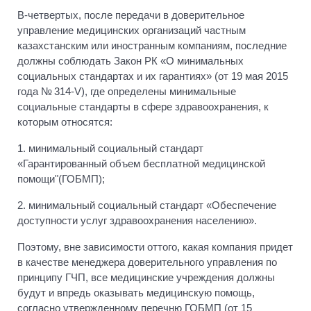
В-четвертых, после передачи в доверительное
управление медицинских организаций частным
казахстанским или иностранным компаниям, последние
должны соблюдать Закон РК «О минимальных
социальных стандартах и их гарантиях» (от 19 мая 2015
года № 314-V), где определены минимальные
социальные стандарты в сфере здравоохранения, к
которым относятся:
1. минимальный социальный стандарт
«Гарантированный объем бесплатной медицинской
помощи"(ГОБМП);
2. минимальный социальный стандарт «Обеспечение
доступности услуг здравоохранения населению».
Поэтому, вне зависимости оттого, какая компания придет
в качестве менеджера доверительного управления по
принципу ГЧП, все медицинские учреждения должны
будут и впредь оказывать медицинскую помощь,
согласно утвержденному перечню ГОБМП (от 15