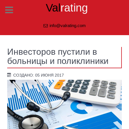
Val
rating
info@valrating.com
Инвесторов пустили в
больницы и поликлиники
СОЗДАНО: 05 ИЮНЯ 2017