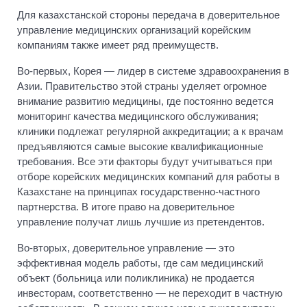
Для казахстанской стороны передача в доверительное
управление медицинских организаций корейским
компаниям также имеет ряд преимуществ.
Во-первых, Корея — лидер в системе здравоохранения в
Азии. Правительство этой страны уделяет огромное
внимание развитию медицины, где постоянно ведется
мониторинг качества медицинского обслуживания;
клиники подлежат регулярной аккредитации; а к врачам
предъявляются самые высокие квалификационные
требования. Все эти факторы будут учитываться при
отборе корейских медицинских компаний для работы в
Казахстане на принципах государственно-частного
партнерства. В итоге право на доверительное
управление получат лишь лучшие из претендентов.
Во-вторых, доверительное управление — это
эффективная модель работы, где сам медицинский
объект (больница или поликлиника) не продается
инвесторам, соответственно — не переходит в частную