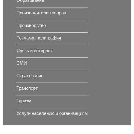
Образование
Производители товаров
Производство
Реклама, полиграфия
Связь и интернет
СМИ
Страхование
Транспорт
Туризм
Услуги населению и организациям