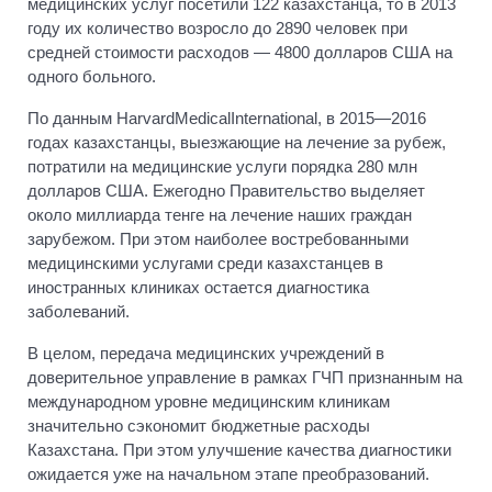
медицинских услуг посетили 122 казахстанца, то в 2013
году их количество возросло до 2890 человек при
средней стоимости расходов — 4800 долларов США на
одного больного.
По данным HarvardMedicalInternational, в 2015—2016
годах казахстанцы, выезжающие на лечение за рубеж,
потратили на медицинские услуги порядка 280 млн
долларов США. Ежегодно Правительство выделяет
около миллиарда тенге на лечение наших граждан
зарубежом. При этом наиболее востребованными
медицинскими услугами среди казахстанцев в
иностранных клиниках остается диагностика
заболеваний.
В целом, передача медицинских учреждений в
доверительное управление в рамках ГЧП признанным на
международном уровне медицинским клиникам
значительно сэкономит бюджетные расходы
Казахстана. При этом улучшение качества диагностики
ожидается уже на начальном этапе преобразований.