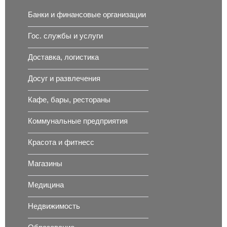
Банки и финансовые организации
Гос. службы и услуги
Доставка, логистика
Досуг и развлечения
Кафе, бары, рестораны
Коммунальные предприятия
Красота и фитнесс
Магазины
Медицина
Недвижимость