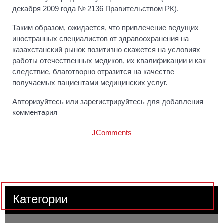
декабря 2009 года № 2136 Правительством РК).
Таким образом, ожидается, что привлечение ведущих
иностранных специалистов от здравоохранения на
казахстанский рынок позитивно скажется на условиях
работы отечественных медиков, их квалификации и как
следствие, благотворно отразится на качестве
получаемых пациентами медицинских услуг.
Авторизуйтесь или зарегистрируйтесь для добавления
комментария
JComments
Категории