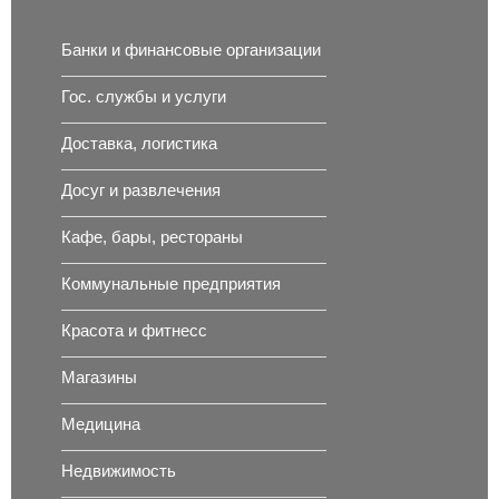
Банки и финансовые организации
Гос. службы и услуги
Доставка, логистика
Досуг и развлечения
Кафе, бары, рестораны
Коммунальные предприятия
Красота и фитнесс
Магазины
Медицина
Недвижимость