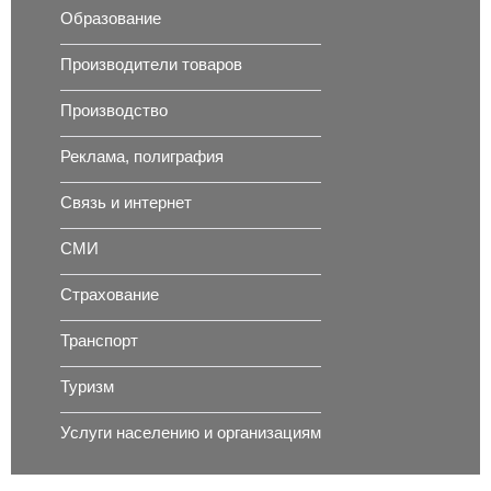
Образование
Производители товаров
Производство
Реклама, полиграфия
Связь и интернет
СМИ
Страхование
Транспорт
Туризм
Услуги населению и организациям