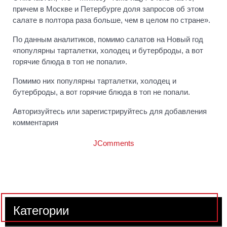
причем в Москве и Петербурге доля запросов об этом
салате в полтора раза больше, чем в целом по стране».
По данным аналитиков, помимо салатов на Новый год
«популярны тарталетки, холодец и бутерброды, а вот
горячие блюда в топ не попали».
Помимо них популярны тарталетки, холодец и
бутерброды, а вот горячие блюда в топ не попали.
Авторизуйтесь или зарегистрируйтесь для добавления
комментария
JComments
Категории