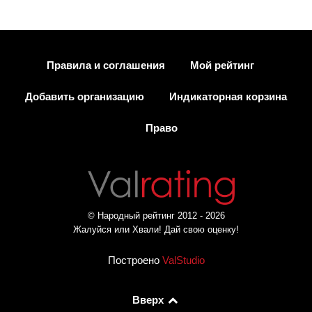
Правила и соглашения
Мой рейтинг
Добавить организацию
Индикаторная корзина
Право
© Народный рейтинг 2012 - 2026
Жалуйся или Хвали! Дай свою оценку!
Построено
ValStudio
Вверх