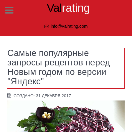
Val
rating
info@valrating.com
Cамые популярные
запросы рецептов перед
Новым годом по версии
"Яндекс"
СОЗДАНО: 31 ДЕКАБРЯ 2017