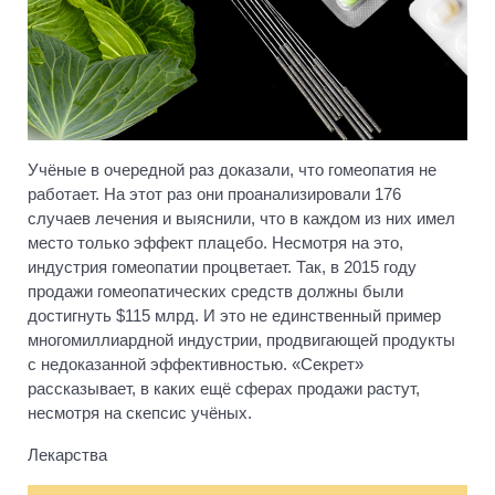
Учёные в очередной раз доказали, что гомеопатия не
работает. На этот раз они проанализировали 176
случаев лечения и выяснили, что в каждом из них имел
место только эффект плацебо. Несмотря на это,
индустрия гомеопатии процветает. Так, в 2015 году
продажи гомеопатических средств должны были
достигнуть $115 млрд. И это не единственный пример
многомиллиардной индустрии, продвигающей продукты
с недоказанной эффективностью. «Секрет»
рассказывает, в каких ещё сферах продажи растут,
несмотря на скепсис учёных.
Лекарства