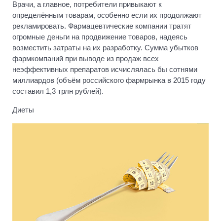
Врачи, а главное, потребители привыкают к
определённым товарам, особенно если их продолжают
рекламировать. Фармацевтические компании тратят
огромные деньги на продвижение товаров, надеясь
возместить затраты на их разработку. Сумма убытков
фармкомпаний при выводе из продаж всех
неэффективных препаратов исчислялась бы сотнями
миллиардов (объём российского фармрынка в 2015 году
составил 1,3 трлн рублей).
Диеты