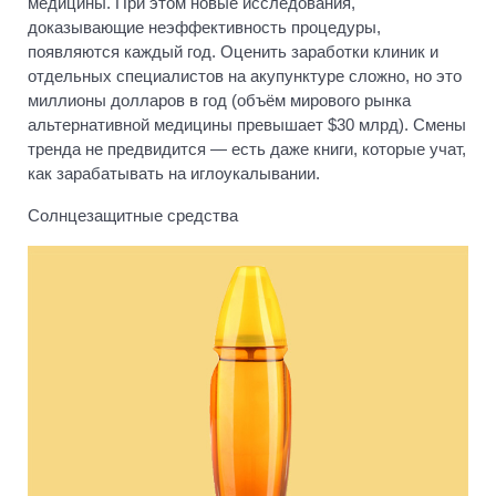
медицины. При этом новые исследования,
доказывающие неэффективность процедуры,
появляются каждый год. Оценить заработки клиник и
отдельных специалистов на акупунктуре сложно, но это
миллионы долларов в год (объём мирового рынка
альтернативной медицины превышает $30 млрд). Смены
тренда не предвидится — есть даже книги, которые учат,
как зарабатывать на иглоукалывании.
Солнцезащитные средства