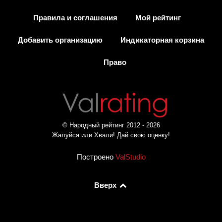
Правила и соглашения
Мой рейтинг
Добавить организацию
Индикаторная корзина
Право
© Народный рейтинг 2012 - 2026
Жалуйся или Хвали! Дай свою оценку!
Построено
ValStudio
Вверх