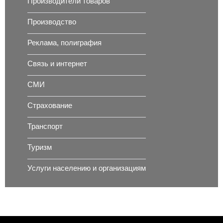
Производители товаров
Производство
Реклама, полиграфия
Связь и интернет
СМИ
Страхование
Транспорт
Туризм
Услуги населению и организациям