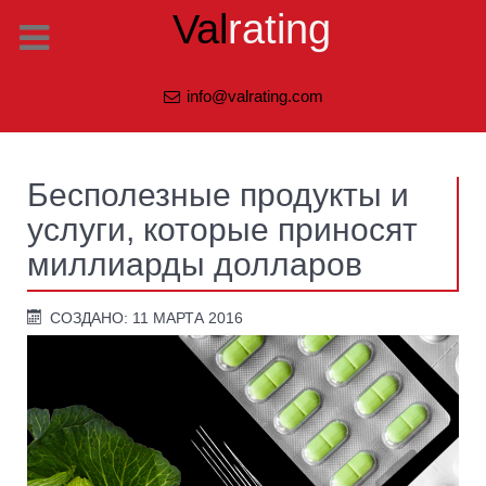
Val
rating
info@valrating.com
Бесполезные продукты и
услуги, которые приносят
миллиарды долларов
СОЗДАНО: 11 МАРТА 2016