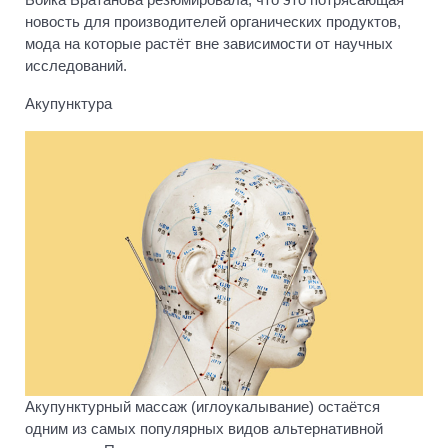
новость для производителей органических продуктов,
мода на которые растёт вне зависимости от научных
исследований.
Акупунктура
Акупунктурный массаж (иглоукалывание) остаётся
одним из самых популярных видов альтернативной