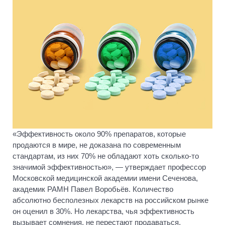
«Эффективность около 90% препаратов, которые
продаются в мире, не доказана по современным
стандартам, из них 70% не обладают хоть сколько-то
значимой эффективностью», — утверждает профессор
Московской медицинской академии имени Сеченова,
академик РАМН Павел Воробьёв. Количество
абсолютно бесполезных лекарств на российском рынке
он оценил в 30%. Но лекарства, чья эффективность
вызывает сомнения, не перестают продаваться.