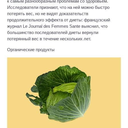
к самым разнообразным проблемам со здоровьем.
Исследователи признают, что на ней можно быстро
потерять вес, но не видят доказательств
продолжительного эффекта от диеты: французский
журнал Le Journal des Femmes Sante выяснил, что
большинство последователей диеты вернули
потерянный вес в течение нескольких лет.
Органические продукты