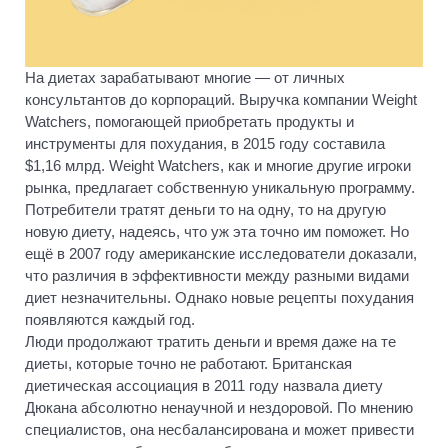
На диетах зарабатывают многие — от личных
консультантов до корпораций. Выручка компании Weight
Watchers, помогающей приобретать продукты и
инструменты для похудания, в 2015 году составила
$1,16 млрд. Weight Watchers, как и многие другие игроки
рынка, предлагает собственную уникальную программу.
Потребители тратят деньги то на одну, то на другую
новую диету, надеясь, что уж эта точно им поможет. Но
ещё в 2007 году американские исследователи доказали,
что различия в эффективности между разными видами
диет незначительны. Однако новые рецепты похудания
появляются каждый год.
Люди продолжают тратить деньги и время даже на те
диеты, которые точно не работают. Британская
диетическая ассоциация в 2011 году назвала диету
Дюкана абсолютно ненаучной и нездоровой. По мнению
специалистов, она несбалансирована и может привести