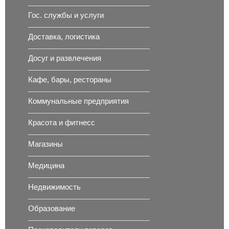
Гос. службы и услуги
Доставка, логистика
Досуг и развлечения
Кафе, бары, рестораны
Коммунальные предприятия
Красота и фитнесс
Магазины
Медицина
Недвижимость
Образование