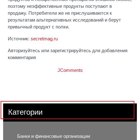
поэтому неэффективные продукты поступают в
продажу. Потребители же не прислушиваются к
результатам альтернативных исследований и берут
привычный продукт с полки.
Источник:
secretmag.ru
Авторизуйтесь или зарегистрируйтесь для добавления
комментария
JComments
Категории
Банки и финансовые организации