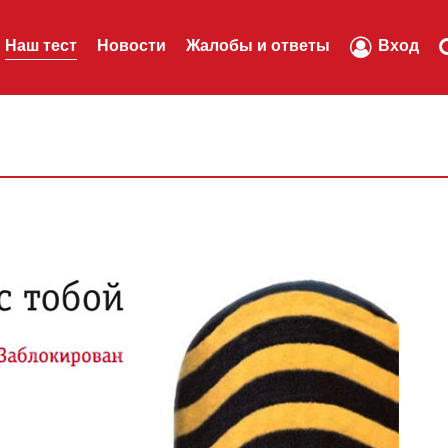
Наш тест
Новости
Жалобы и ответы
Вход