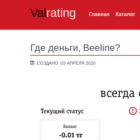
Val
rating
Главная
Каталог
Где деньги, Beeline?
СОЗДАНО: 03 АПРЕЛЯ 2020