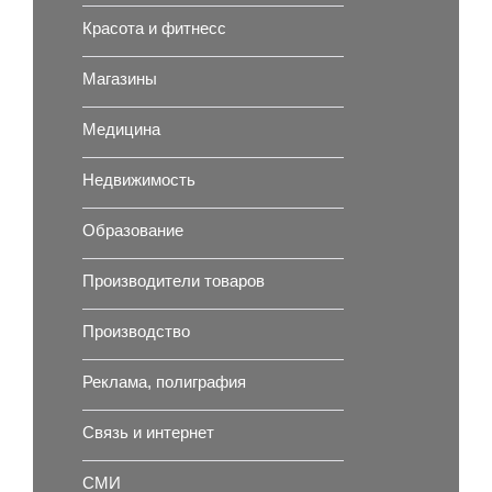
Красота и фитнесс
Магазины
Медицина
Недвижимость
Образование
Производители товаров
Производство
Реклама, полиграфия
Связь и интернет
СМИ