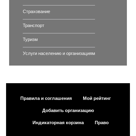
Страхование
Транспорт
Туризм
Услуги населению и организациям
Правила и соглашения
Мой рейтинг
Добавить организацию
Индикаторная корзина
Право