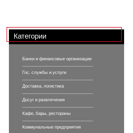
Категории
Банки и финансовые организации
Гос. службы и услуги
Доставка, логистика
Досуг и развлечения
Кафе, бары, рестораны
Коммунальные предприятия