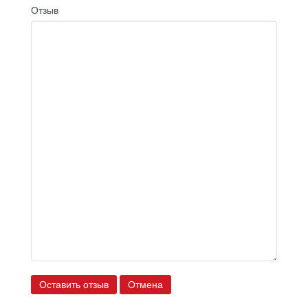
Отзыв
Оставить отзыв
Отмена