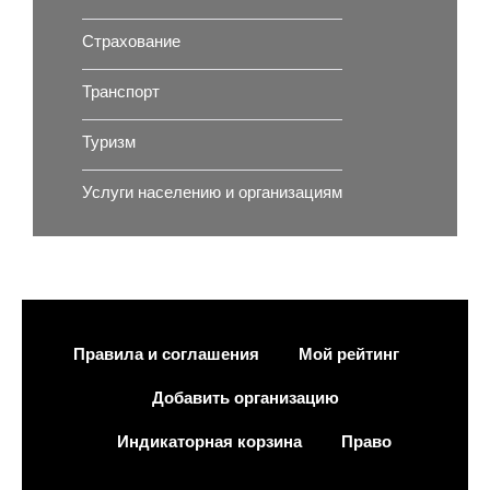
Страхование
Транспорт
Туризм
Услуги населению и организациям
Правила и соглашения
Мой рейтинг
Добавить организацию
Индикаторная корзина
Право