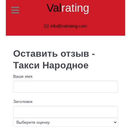
Val
rating
info@valrating.com
Оставить отзыв -
Такси Народное
Ваше имя
Заголовок