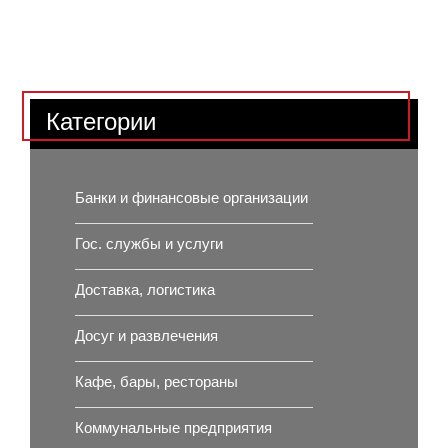
Категории
Банки и финансовые организации
Гос. службы и услуги
Доставка, логистика
Досуг и развлечения
Кафе, бары, рестораны
Коммунальные предприятия