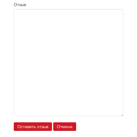
Отзыв
Оставить отзыв
Отмена