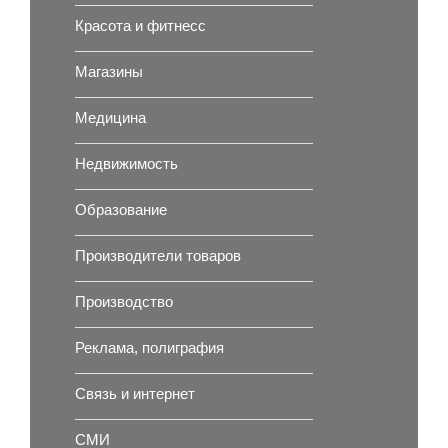
Красота и фитнесс
Магазины
Медицина
Недвижимость
Образование
Производители товаров
Производство
Реклама, полиграфия
Связь и интернет
СМИ