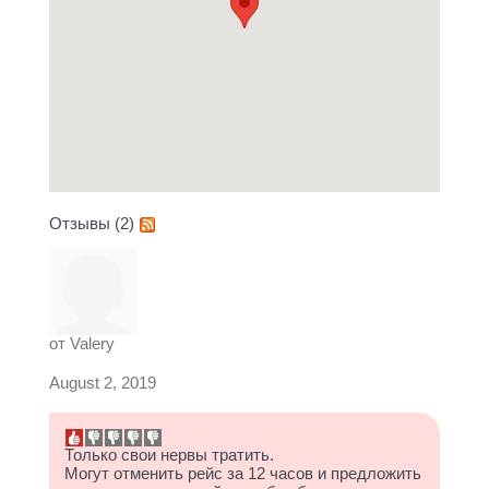
Отзывы (2)
от
Valery
August 2, 2019
Только свои нервы тратить.
Могут отменить рейс за 12 часов и предложить