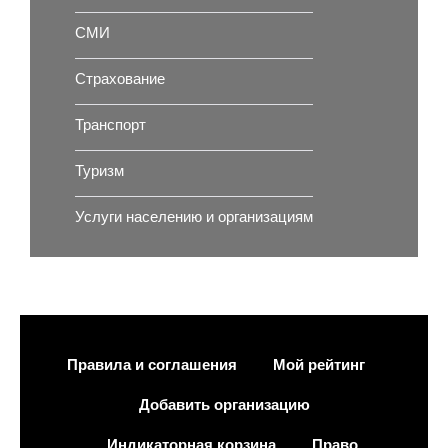
СМИ
Страхование
Транспорт
Туризм
Услуги населению и организациям
Правила и соглашения
Мой рейтинг
Добавить организацию
Индикаторная корзина
Право