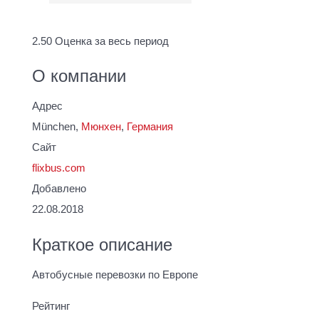
2.50
Оценка за весь период
О компании
Адрес
München,
Мюнхен
,
Германия
Сайт
flixbus.com
Добавлено
22.08.2018
Краткое описание
Автобусные перевозки по Европе
Рейтинг