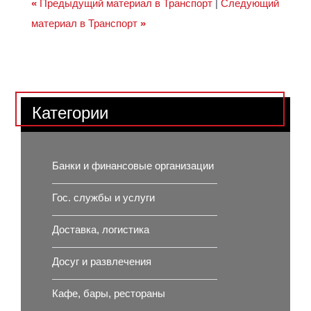
«
Предыдущий материал в Транспорт
|
Следующий
материал в Транспорт
»
Категории
Банки и финансовые организации
Гос. службы и услуги
Доставка, логистика
Досуг и развлечения
Кафе, бары, рестораны