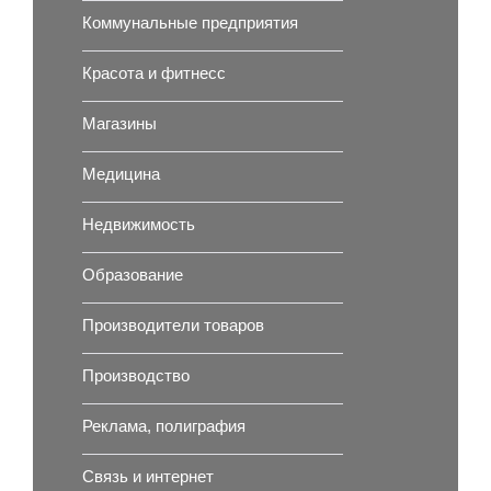
Коммунальные предприятия
Красота и фитнесс
Магазины
Медицина
Недвижимость
Образование
Производители товаров
Производство
Реклама, полиграфия
Связь и интернет