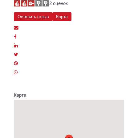
2 оценок
Оставить отзыв
Карта
Карта