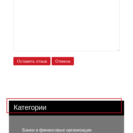
Оставить отзыв
Отмена
Категории
Банки и финансовые организации