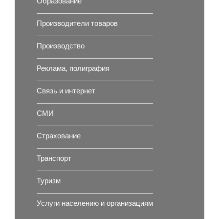
Образование
Производители товаров
Производство
Реклама, полиграфия
Связь и интернет
СМИ
Страхование
Транспорт
Туризм
Услуги населению и организациям