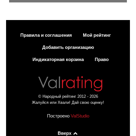
Правила и соглашения
Мой рейтинг
Добавить организацию
Индикаторная корзина
Право
© Народный рейтинг 2012 - 2026
Жалуйся или Хвали! Дай свою оценку!
Построено
ValStudio
Вверх