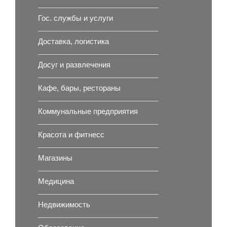
Гос. службы и услуги
Доставка, логистика
Досуг и развлечения
Кафе, бары, рестораны
Коммунальные предприятия
Красота и фитнесс
Магазины
Медицина
Недвижимость