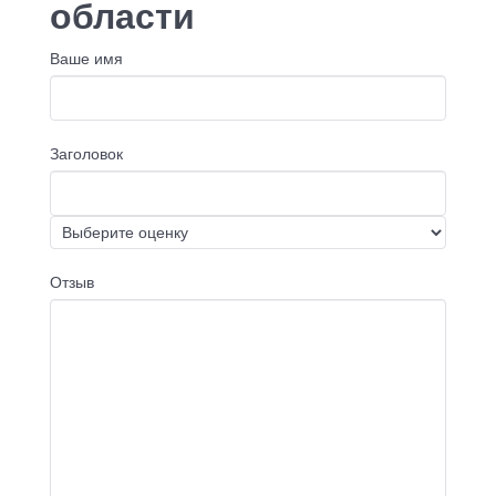
области
Ваше имя
Заголовок
Отзыв