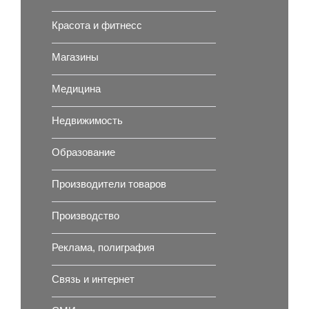
Красота и фитнесс
Магазины
Медицина
Недвижимость
Образование
Производители товаров
Производство
Реклама, полиграфия
Связь и интернет