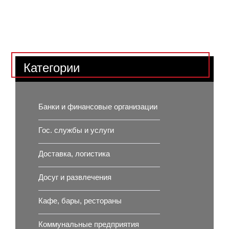
Категории
Банки и финансовые организации
Гос. службы и услуги
Доставка, логистика
Досуг и развлечения
Кафе, бары, рестораны
Коммунальные предприятия