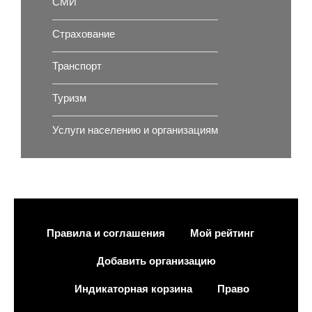
СМИ
Страхование
Транспорт
Туризм
Услуги населению и организациям
Правила и соглашения
Мой рейтинг
Добавить организацию
Индикаторная корзина
Право