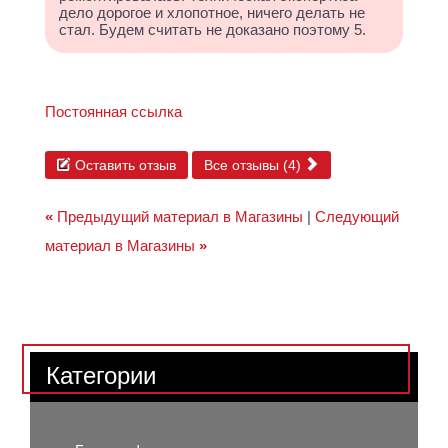
дело дорогое и хлопотное, ничего делать не
стал. Будем считать не доказано поэтому 5.
Постоянная ссылка
Оставить отзыв
Все отзывы (4)
«
Предыдущий материал в Магазины
|
Следующий
материал в Магазины
»
Категории