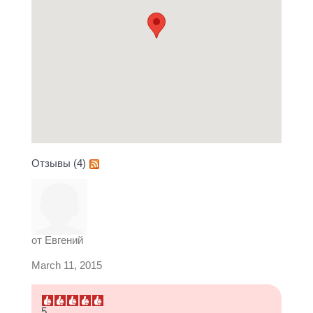
Отзывы (4)
от
Евгений
March 11, 2015
5