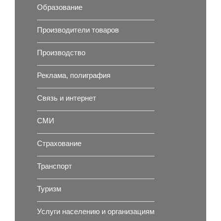
Образование
Производители товаров
Производство
Реклама, полиграфия
Связь и интернет
СМИ
Страхование
Транспорт
Туризм
Услуги населению и организациям