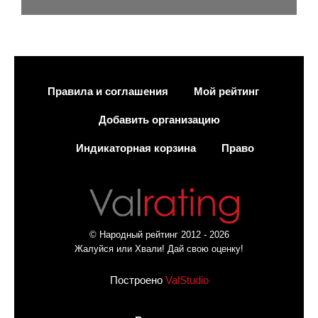
Правила и соглашения
Мой рейтинг
Добавить организацию
Индикаторная корзина
Право
© Народный рейтинг 2012 - 2026
Жалуйся или Хвали! Дай свою оценку!
Построено
ValStudio