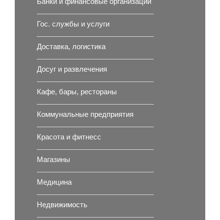
Банки и финансовые организации
Гос. службы и услуги
Доставка, логистика
Досуг и развлечения
Кафе, бары, рестораны
Коммунальные предприятия
Красота и фитнесс
Магазины
Медицина
Недвижимость