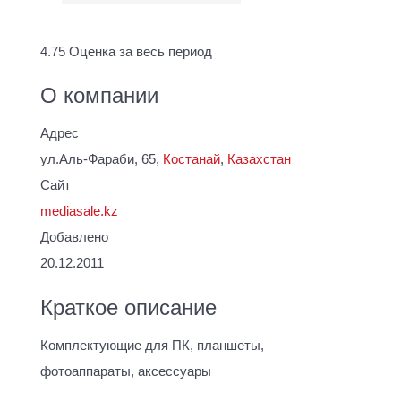
4.75
Оценка за весь период
О компании
Адрес
ул.Аль-Фараби, 65,
Костанай
,
Казахстан
Сайт
mediasale.kz
Добавлено
20.12.2011
Краткое описание
Комплектующие для ПК, планшеты,
фотоаппараты, аксессуары