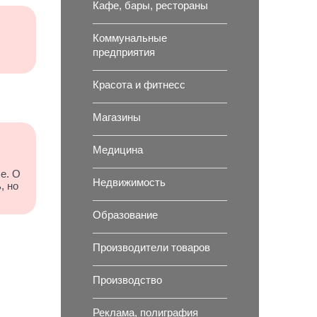
Кафе, бары, рестораны
Коммунальные
предприятия
Красота и фитнесс
Магазины
Медицина
е. О
Недвижимость
, но
Образование
Производители товаров
Производство
Реклама, полиграфия