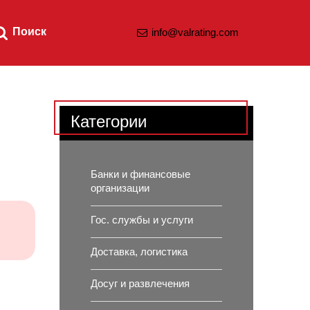
Поиск
info@valrating.com
Категории
Банки и финансовые
организации
Гос. службы и услуги
Доставка, логистика
Досуг и развлечения