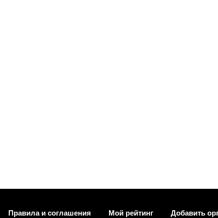
Правила и соглашения
Мой рейтинг
Добавить ор