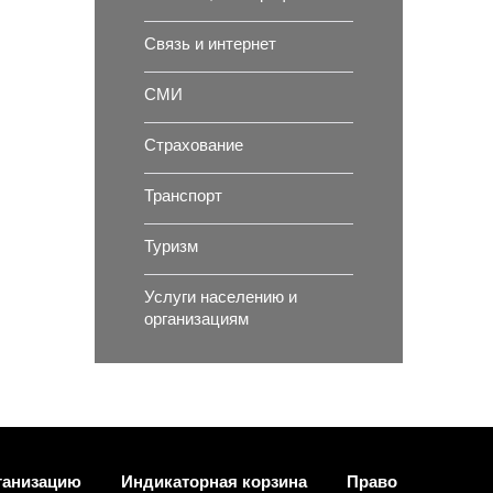
Связь и интернет
СМИ
Страхование
Транспорт
Туризм
Услуги населению и
организациям
ганизацию
Индикаторная корзина
Право