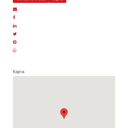
Карта