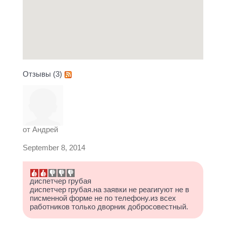
Отзывы (3)
от
Андрей
September 8, 2014
диспетчер грубая
диспетчер грубая.на заявки не реагигуют не в
писменной форме не по телефону.из всех
работников только дворник добросовестный.