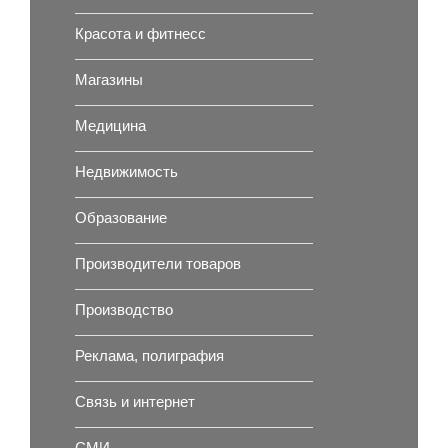
Красота и фитнесс
Магазины
Медицина
Недвижимость
Образование
Производители товаров
Производство
Реклама, полиграфия
Связь и интернет