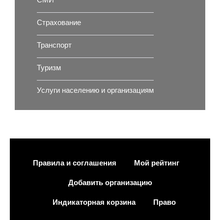
СМИ
Страхование
Транспорт
Туризм
Услуги населению и организациям
Правила и соглашения
Мой рейтинг
Добавить организацию
Индикаторная корзина
Право