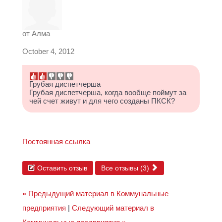
от
Алма
October 4, 2012
Грубая диспетчерша
Грубая диспетчерша, когда вообще поймут за
чей счет живут и для чего созданы ПКСК?
Постоянная ссылка
Оставить отзыв
Все отзывы (3)
«
Предыдущий материал в Коммунальные
предприятия
|
Следующий материал в