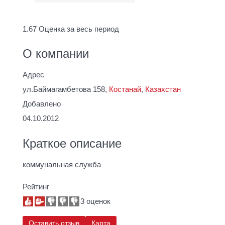
1.67
Оценка за весь период
О компании
Адрес
ул.Баймагамбетова 158,
Костанай
,
Казахстан
Добавлено
04.10.2012
Краткое описание
коммунальная служба
Рейтинг
3 оценок
Оставить отзыв
Карта