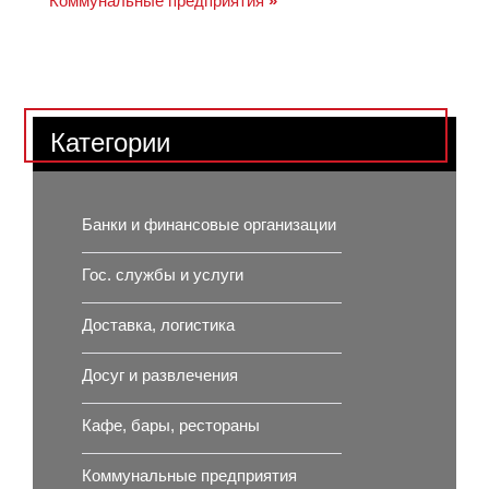
Коммунальные предприятия
»
Категории
Банки и финансовые организации
Гос. службы и услуги
Доставка, логистика
Досуг и развлечения
Кафе, бары, рестораны
Коммунальные предприятия