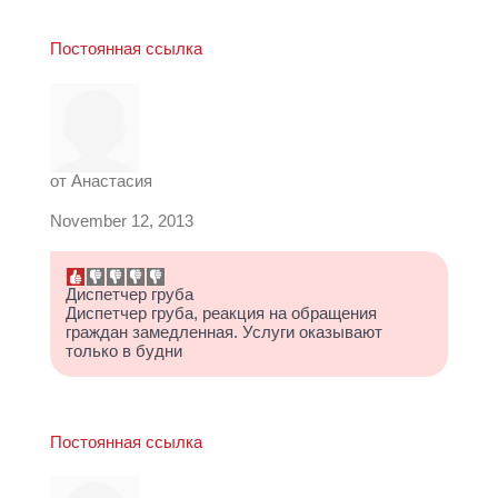
Постоянная ссылка
от
Анастасия
November 12, 2013
Диспетчер груба
Диспетчер груба, реакция на обращения
граждан замедленная. Услуги оказывают
только в будни
Постоянная ссылка