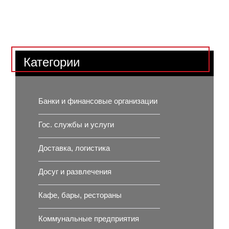
Категории
Банки и финансовые организации
Гос. службы и услуги
Доставка, логистика
Досуг и развлечения
Кафе, бары, рестораны
Коммунальные предприятия