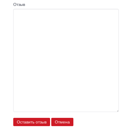
Отзыв
Оставить отзыв
Отмена