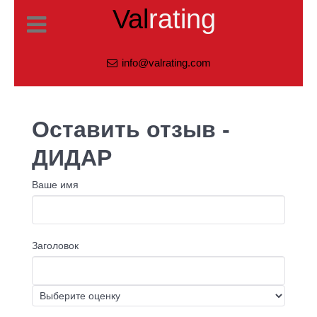
Val
rating
info@valrating.com
Оставить отзыв -
ДИДАР
Ваше имя
Заголовок