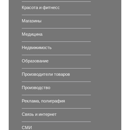
Красота и фитнесс
Магазины
Медицина
Недвижимость
Образование
Производители товаров
Производство
Реклама, полиграфия
Связь и интернет
СМИ