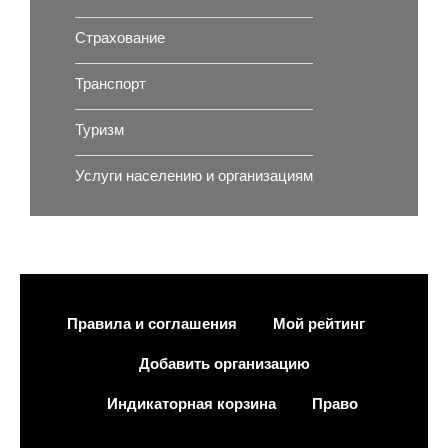
Страхование
Транспорт
Туризм
Услуги населению и организациям
Правила и соглашения
Мой рейтинг
Добавить организацию
Индикаторная корзина
Право