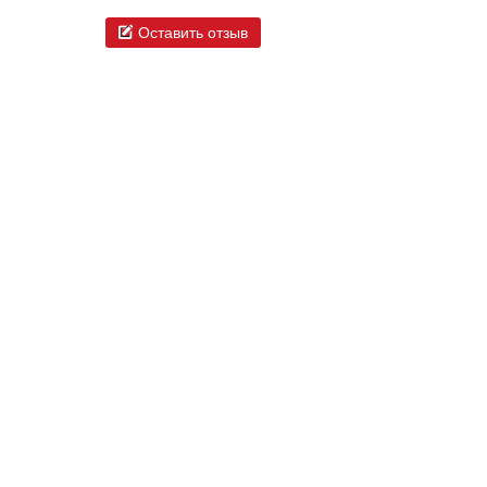
Оставить отзыв