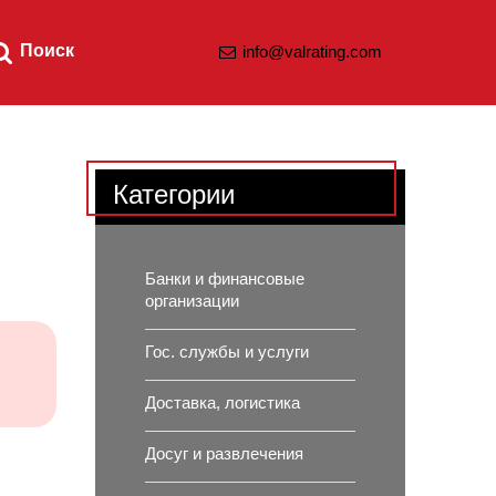
Поиск
info@valrating.com
Категории
Банки и финансовые
организации
Гос. службы и услуги
Доставка, логистика
Досуг и развлечения