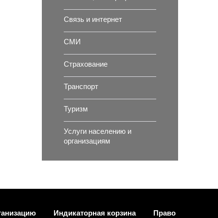
Связь и интернет
СМИ
Страхование
Транспорт
Туризм
Услуги населению и
организациям
ганизацию
Индикаторная корзина
Право