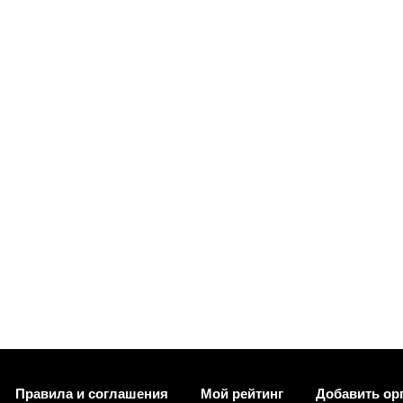
Правила и соглашения
Мой рейтинг
Добавить ор