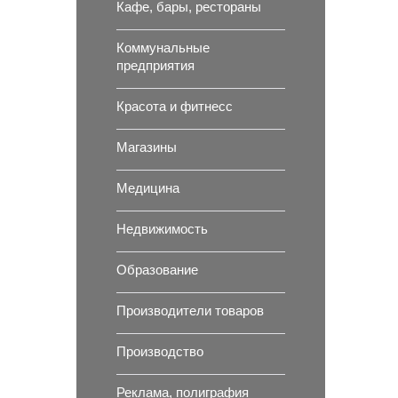
Кафе, бары, рестораны
Коммунальные
предприятия
Красота и фитнесс
Магазины
Медицина
Недвижимость
Образование
Производители товаров
Производство
Реклама, полиграфия