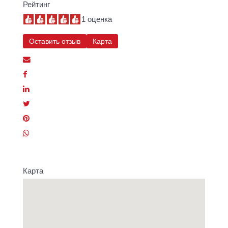
Рейтинг
1 оценка
Оставить отзыв
Карта
Карта