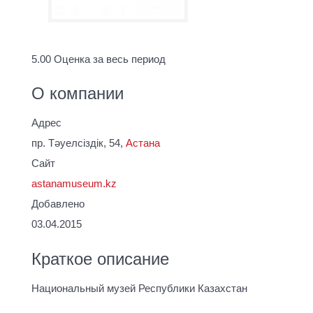
5.00
Оценка за весь период
О компании
Адрес
пр. Тәуелсіздік, 54,
Астана
Сайт
astanamuseum.kz
Добавлено
03.04.2015
Краткое описание
Национальный музей Республики Казахстан