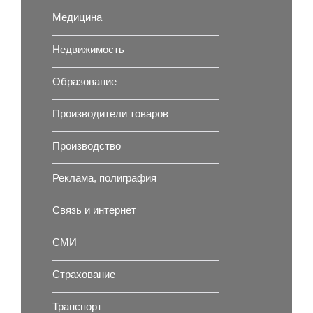
Медицина
Недвижимость
Образование
Производители товаров
Производство
Реклама, полиграфия
Связь и интернет
СМИ
Страхование
Транспорт