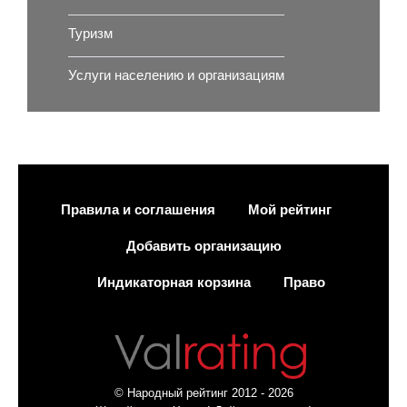
Туризм
Услуги населению и организациям
Правила и соглашения
Мой рейтинг
Добавить организацию
Индикаторная корзина
Право
© Народный рейтинг 2012 - 2026