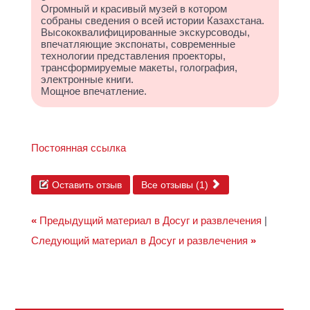
Огромный и красивый музей в котором
собраны сведения о всей истории Казахстана.
Высококвалифицированные экскурсоводы,
впечатляющие экспонаты, современные
технологии представления проекторы,
трансформируемые макеты, голография,
электронные книги.
Мощное впечатление.
Постоянная ссылка
Оставить отзыв
Все отзывы (1)
«
Предыдущий материал в Досуг и развлечения
|
Следующий материал в Досуг и развлечения
»