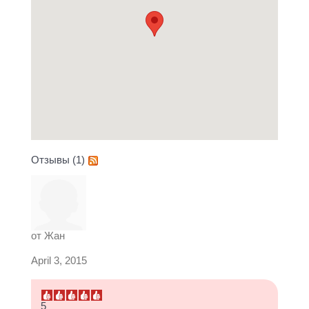
Отзывы (1)
от
Жан
April 3, 2015
5