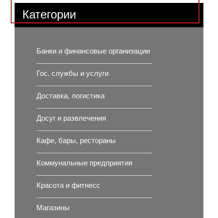
Категории
Банки и финансовые организации
Гос. службы и услуги
Доставка, логистика
Досуг и развлечения
Кафе, бары, рестораны
Коммунальные предприятия
Красота и фитнесс
Магазины