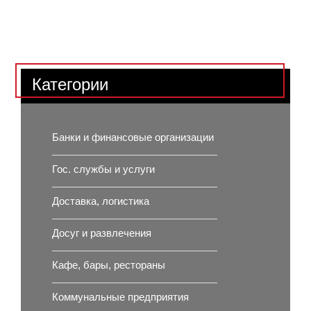
Категории
Банки и финансовые организации
Гос. службы и услуги
Доставка, логистика
Досуг и развлечения
Кафе, бары, рестораны
Коммунальные предприятия