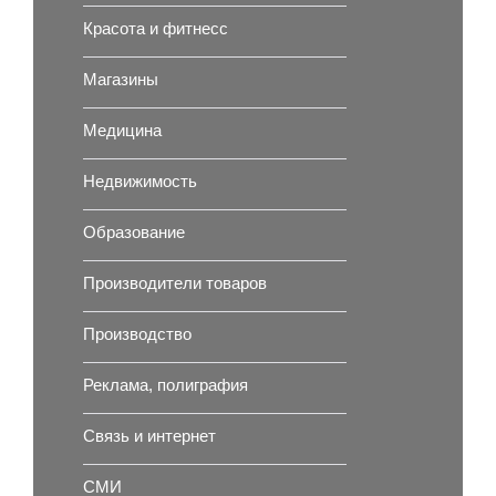
Красота и фитнесс
Магазины
Медицина
Недвижимость
Образование
Производители товаров
Производство
Реклама, полиграфия
Связь и интернет
СМИ