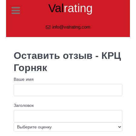
Val
rating
info@valrating.com
Оставить отзыв - КРЦ
Горняк
Ваше имя
Заголовок