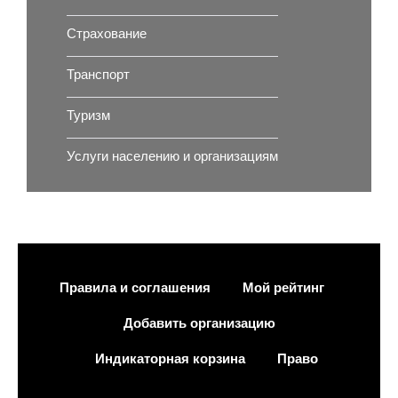
Страхование
Транспорт
Туризм
Услуги населению и организациям
Правила и соглашения
Мой рейтинг
Добавить организацию
Индикаторная корзина
Право