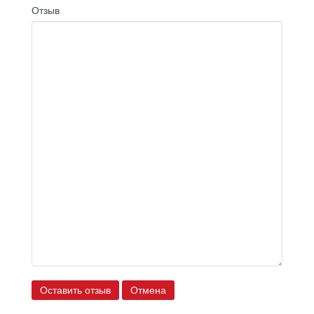
Отзыв
Оставить отзыв
Отмена