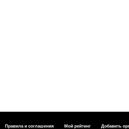
Правила и соглашения
Мой рейтинг
Добавить ор