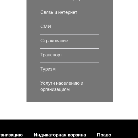
Связь и интернет
СМИ
Страхование
Транспорт
Туризм
Услуги населению и
организациям
ганизацию
Индикаторная корзина
Право