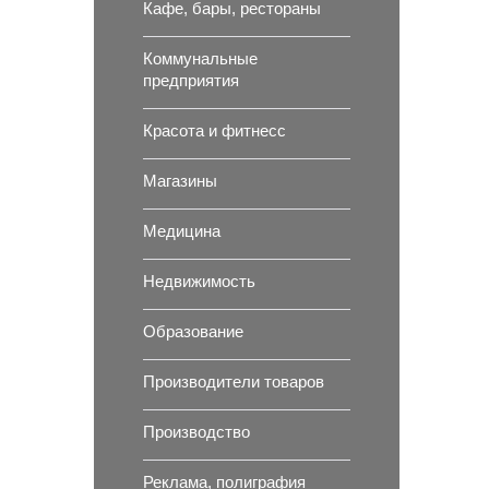
Кафе, бары, рестораны
Коммунальные
предприятия
Красота и фитнесс
Магазины
Медицина
Недвижимость
Образование
Производители товаров
Производство
Реклама, полиграфия