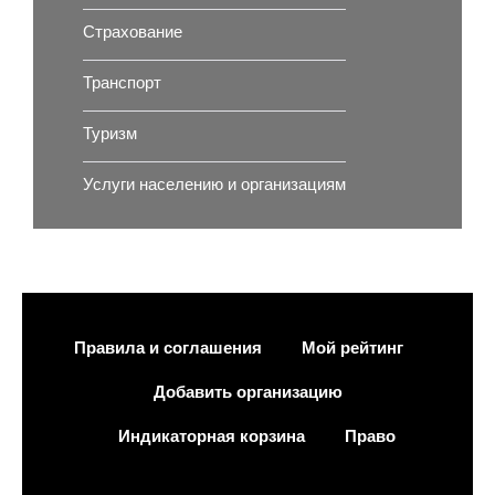
Страхование
Транспорт
Туризм
Услуги населению и организациям
Правила и соглашения
Мой рейтинг
Добавить организацию
Индикаторная корзина
Право