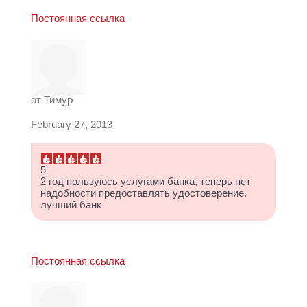
Постоянная ссылка
от
Тимур
February 27, 2013
5
2 год пользуюсь услугами банка, теперь нет
надобности предоставлять удостоверение.
лучший банк
Постоянная ссылка