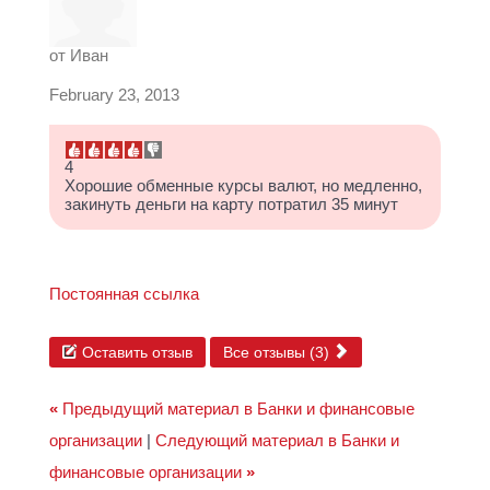
от
Иван
February 23, 2013
4
Хорошие обменные курсы валют, но медленно,
закинуть деньги на карту потратил 35 минут
Постоянная ссылка
Оставить отзыв
Все отзывы (3)
«
Предыдущий материал в Банки и финансовые
организации
|
Следующий материал в Банки и
финансовые организации
»