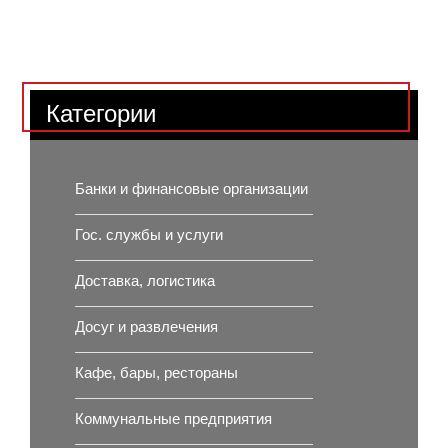
Категории
Банки и финансовые организации
Гос. службы и услуги
Доставка, логистика
Досуг и развлечения
Кафе, бары, рестораны
Коммунальные предприятия