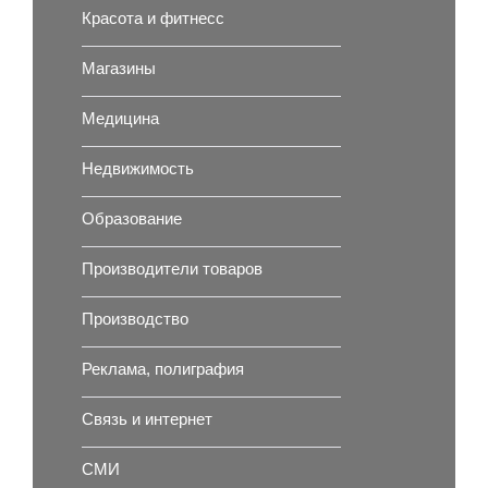
Красота и фитнесс
Магазины
Медицина
Недвижимость
Образование
Производители товаров
Производство
Реклама, полиграфия
Связь и интернет
СМИ