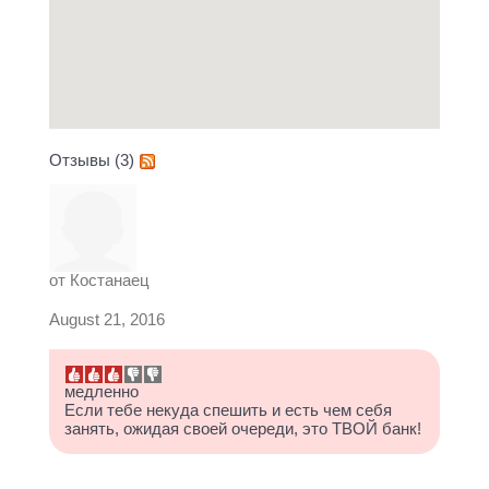
Отзывы (3)
от
Костанаец
August 21, 2016
медленно
Если тебе некуда спешить и есть чем себя
занять, ожидая своей очереди, это ТВОЙ банк!