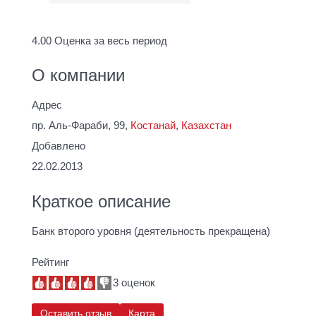
4.00
Оценка за весь период
О компании
Адрес
пр. Аль-Фараби, 99,
Костанай
,
Казахстан
Добавлено
22.02.2013
Краткое описание
Банк второго уровня (деятельность прекращена)
Рейтинг
3 оценок
Оставить отзыв
Карта