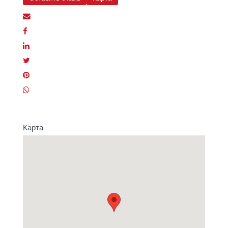
Карта