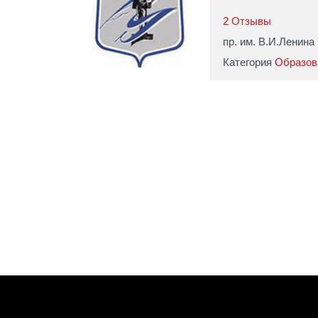
2 Отзывы
пр. им. В.И.Ленина
Категория
Образов