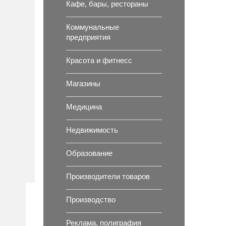
Кафе, бары, рестораны
Коммунальные
предприятия
Красота и фитнесс
Магазины
Медицина
Недвижимость
Образование
Производители товаров
Производство
Реклама, полиграфия