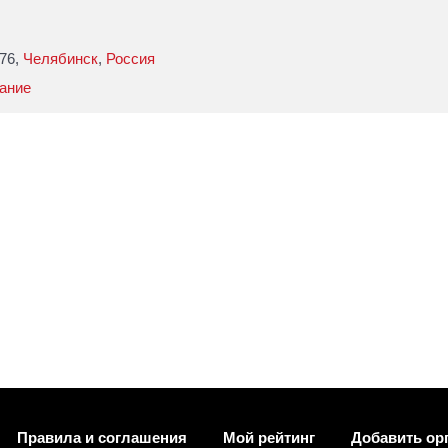
 76,
Челябинск
,
Россия
ание
Правила и соглашения
Мой рейтинг
Добавить ор