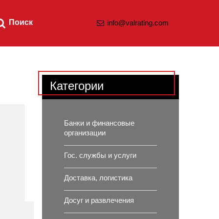
Поиск
info@valrating.com
Категории
Банки и финансовые
организации
Гос. службы и услуги
Доставка, логистика
Досуг и развлечения