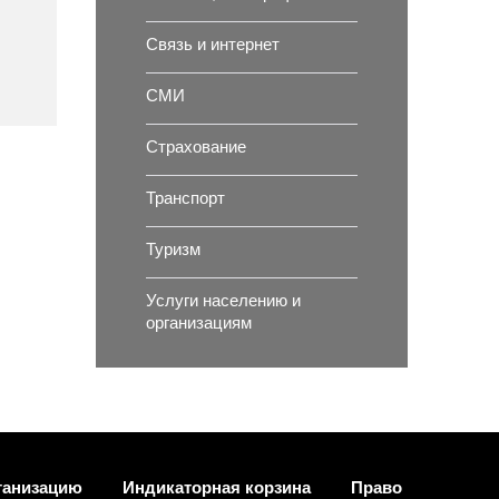
Связь и интернет
СМИ
Страхование
Транспорт
Туризм
Услуги населению и
организациям
ганизацию
Индикаторная корзина
Право